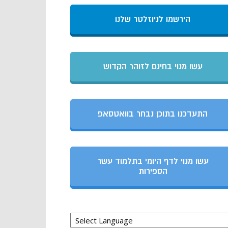
הירשמו לניוזלטר שלנו
עשו מנוי בחינם לזוהר הקדוש
התעדכנו בתוכן נבחר בוואטסאפ
עשו מנוי לדף היומי בתלמוד עשר
הספירות