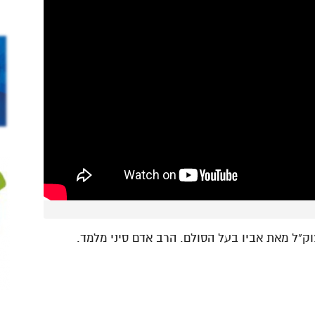
ק”ל מאת אביו בעל הסולם. הרב אדם סיני מלמד.