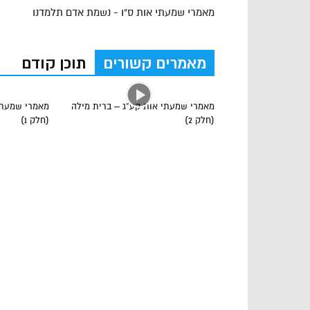
מאמרי שמעתי אות ס"ו - נשמת אדם תלמדנו
מאמרים קשורים
תוכן קודם
מאמרי שמעתי אות קע”ג – ברית מילה
מאמרי שמעתי
(חלק 2)
(חלק 1)