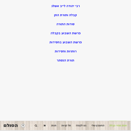
רבי יהודה לייב אשלג
קבלה ותורת החן
סודות התורה
פרשת השבוע בקבלה
פרשת השבוע בחסידות
רוחניות וחסידות
תורת הנסתר