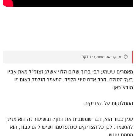
⏱️ זמן קריאה משוער:
1 דקה
מאמרים ששמע רבי ברוך שלום הלוי אשלג זצוק”ל מאת אביו
בעל הסולם. הרב אדם סיני מלמד. המאמר הנלמד באות זו
מובא כאן:
המחלוקות על הצדיקים:
ענין כבוד הוא, דבר שמשבית את הגוף. ובשיעור זה הוא מזיק
להנשמה. לכן כל הצדיקים שנתפרסמו ושיש להם כבוד, הוא
מחמת עונש.