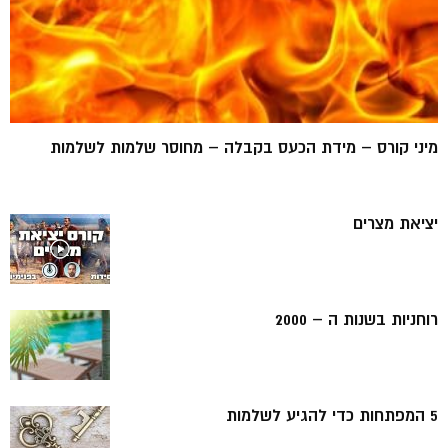
מיני קורס – מידת הכעס בקבלה – מחוסר שלמות לשלמות
יציאת מצרים
רוחניות בשנות ה – 2000
5 המפתחות כדי להגיע לשלמות