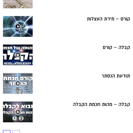
קורס – מידת העצלות
קבלה – קורס
תודעת הנסתר
קבלה – מהות חכמת הקבלה