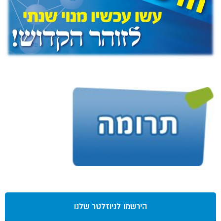
הירשמו לניוזלטר שלנו