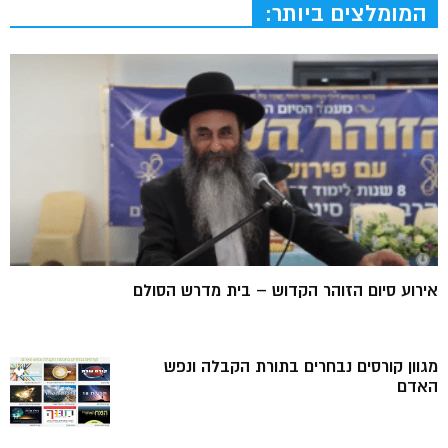
המומלצים ביותר:
אירוע סיום הזוהר הקדוש – בית מדרש הסולם
מגוון קורסים נבחרים בתורת הקבלה ונפש
האדם