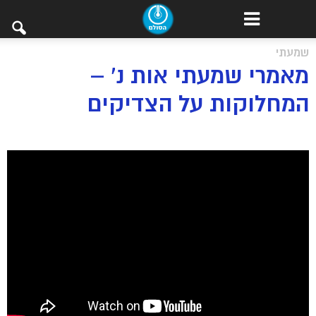
שמעתי
מאמרי שמעתי אות נ’ –
המחלוקות על הצדיקים