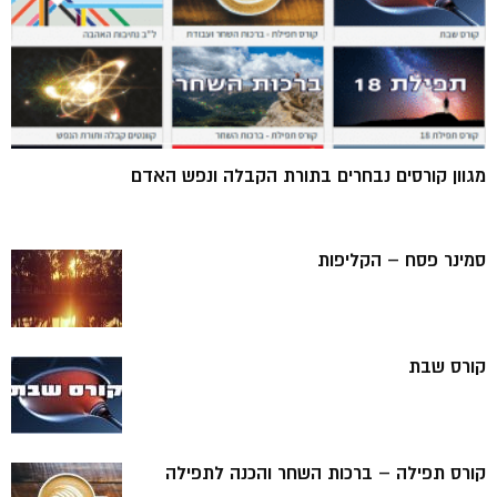
מגוון קורסים נבחרים בתורת הקבלה ונפש האדם
סמינר פסח – הקליפות
קורס שבת
קורס תפילה – ברכות השחר והכנה לתפילה