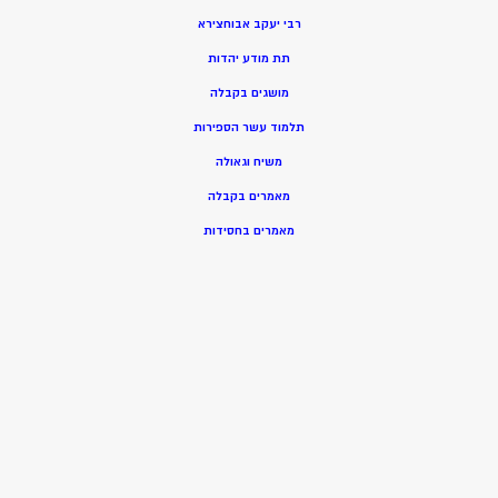
רבי יעקב אבוחצירא
תת מודע יהדות
מושגים בקבלה
תלמוד עשר הספירות
משיח וגאולה
מאמרים בקבלה
מאמרים בחסידות