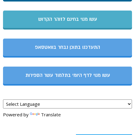
עשו מנוי בחינם לזוהר הקדוש
התעדכנו בתוכן נבחר בוואטסאפ
עשו מנוי לדף היומי בתלמוד עשר הספירות
Powered by
Translate