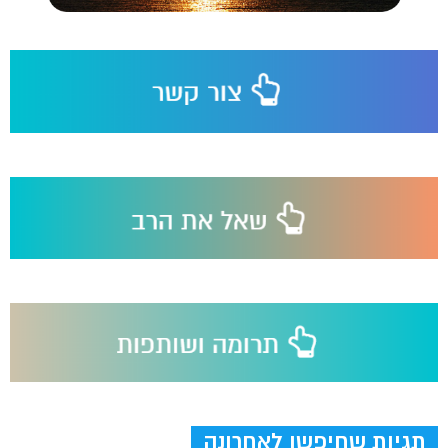
תגיות שחיפשו לאחרונה