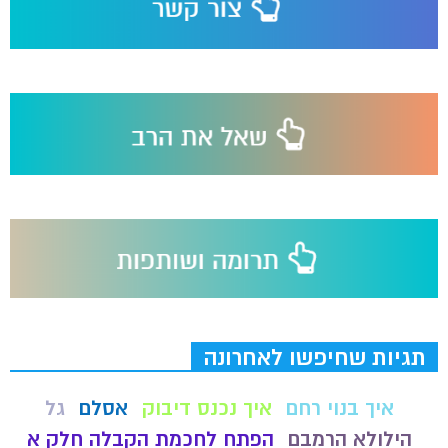
תגיות שחיפשו לאחרונה
איך בנוי רחם
איך נכנס דיבוק
אסלם
גל
הילולא הרמבם
הפתח לחכמת הקבלה חלק א