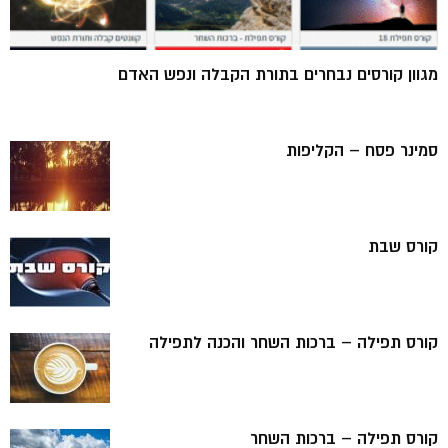
מגוון קורסים נבחרים בתורת הקבלה ונפש האדם
סמינר פסח – הקליפות
קורס שבת
קורס תפילה – ברכות השחר והכנה לתפילה
קורס תפילה – ברכות השחר