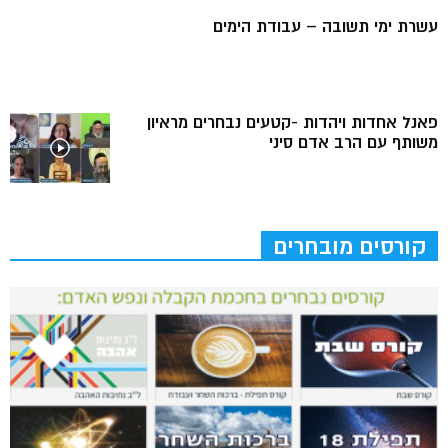
עשרת ימי תשובה – עבודת הימים
פאנל אחדות ויהדות -קטעים נבחרים מראיון
משותף עם הרב אדם סיני
קורסים מובחרים