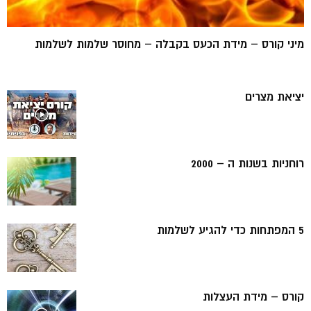
מיני קורס – מידת הכעס בקבלה – מחוסר שלמות לשלמות
יציאת מצרים
רוחניות בשנות ה – 2000
5 המפתחות כדי להגיע לשלמות
קורס – מידת העצלות