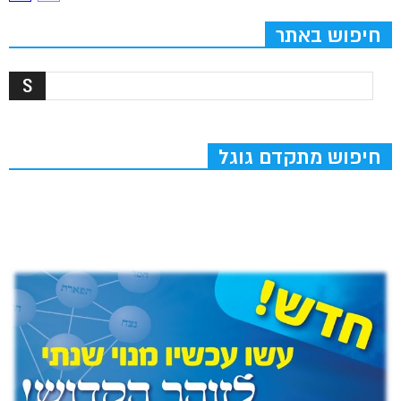
חיפוש באתר
חיפוש מתקדם גוגל