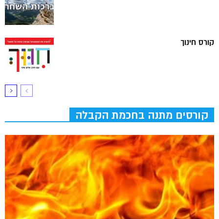
קורס חינוך
קורסים מתנה בחכמת הקבלה