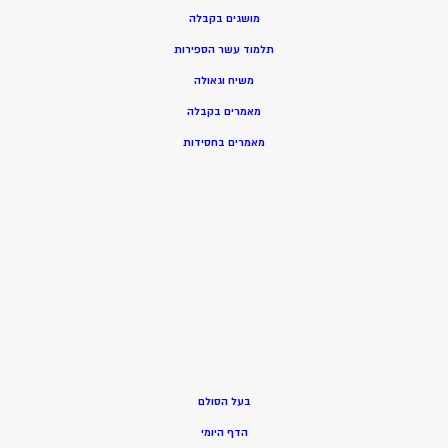
מושגים בקבלה
תלמוד עשר הספירות
משיח וגאולה
מאמרים בקבלה
מאמרים בחסידות
בעל הסולם
הדף היומי