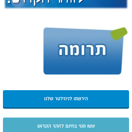
הירשמו לניוזלטר שלנו
עשו מנוי בחינם לזוהר הקדוש