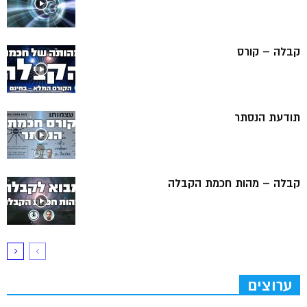
קבלה – קורס
תודעת הנסתר
קבלה – מהות חכמת הקבלה
ערוצים