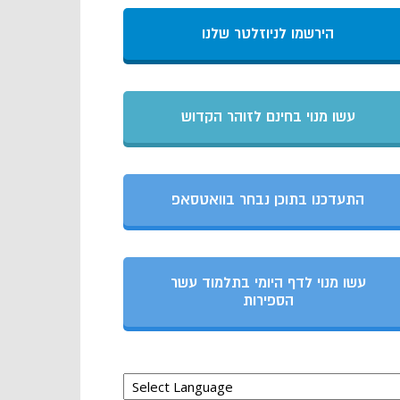
הירשמו לניוזלטר שלנו
עשו מנוי בחינם לזוהר הקדוש
התעדכנו בתוכן נבחר בוואטסאפ
עשו מנוי לדף היומי בתלמוד עשר
הספירות