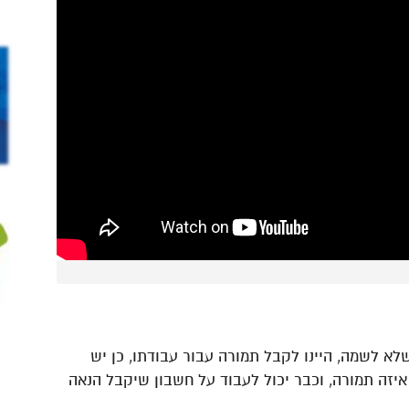
שלא לשמה, היינו לקבל תמורה עבור עבודתו, כן יש
יזה תמורה, וכבר יכול לעבוד על חשבון שיקבל הנאה