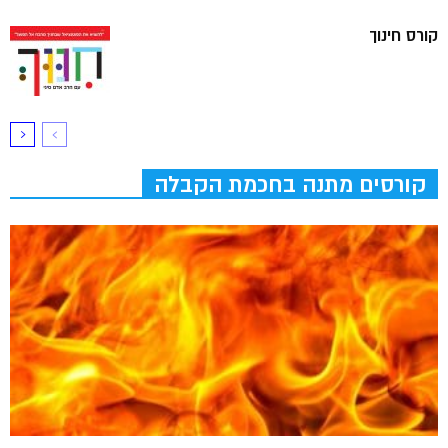
קורס חינוך
קורסים מתנה בחכמת הקבלה