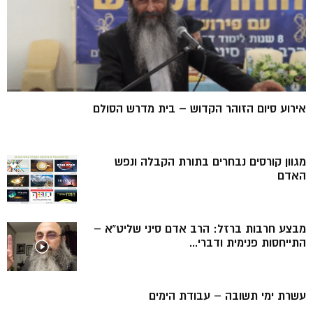
אירוע סיום הזוהר הקדוש – בית מדרש הסולם
מגוון קורסים נבחרים בתורת הקבלה ונפש
האדם
מבצע חרבות ברזל: הרב אדם סיני שליט”א –
התייחסות פנימית ודברי...
עשרת ימי תשובה – עבודת הימים