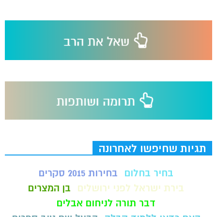
תגיות שחיפשו לאחרונה
בחיר בחלום
בחירות 2015 סקרים
בירת ישראל לפני ירושלים
בן המצרים
דבר תורה לניחום אבלים