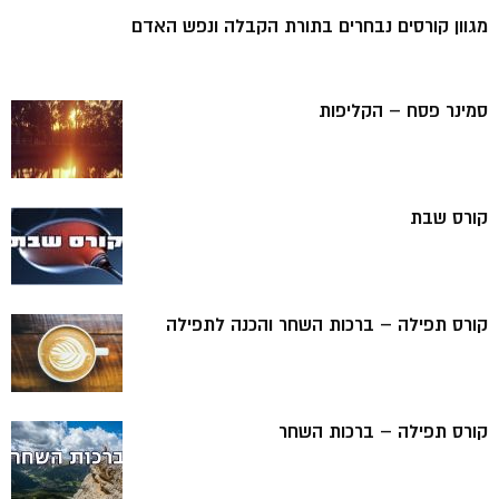
מגוון קורסים נבחרים בתורת הקבלה ונפש האדם
סמינר פסח – הקליפות
קורס שבת
קורס תפילה – ברכות השחר והכנה לתפילה
קורס תפילה – ברכות השחר