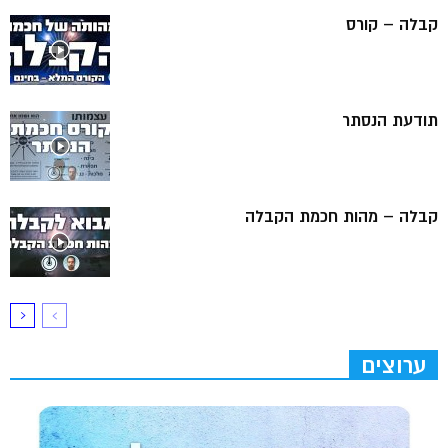
קבלה – קורס
תודעת הנסתר
קבלה – מהות חכמת הקבלה
ערוצים