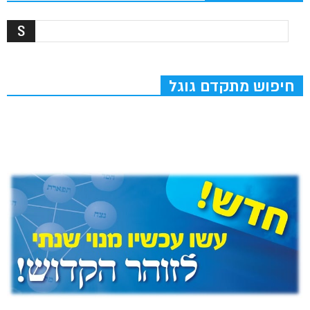
חיפוש מתקדם גוגל