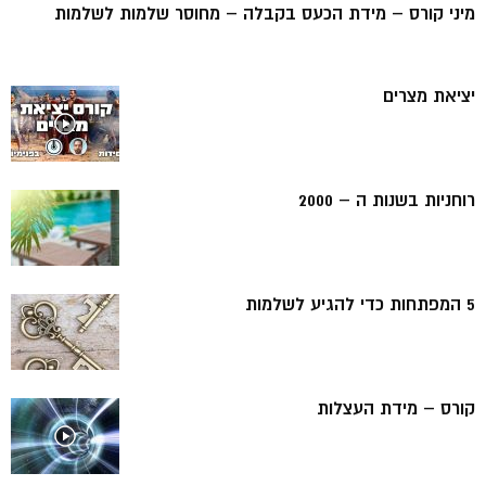
מיני קורס – מידת הכעס בקבלה – מחוסר שלמות לשלמות
יציאת מצרים
רוחניות בשנות ה – 2000
5 המפתחות כדי להגיע לשלמות
קורס – מידת העצלות