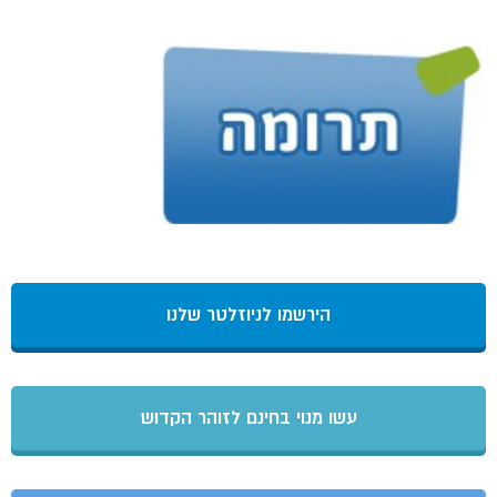
הירשמו לניוזלטר שלנו
עשו מנוי בחינם לזוהר הקדוש