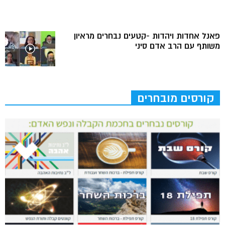
פאנל אחדות ויהדות -קטעים נבחרים מראיון
משותף עם הרב אדם סיני
קורסים מובחרים