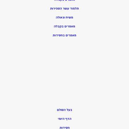
תלמוד עשר הספירות
משיח וגאולה
מאמרים בקבלה
מאמרים בחסידות
בעל הסולם
הדף היומי
חסידות