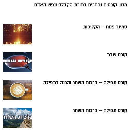
מגוון קורסים נבחרים בתורת הקבלה ונפש האדם
סמינר פסח – הקליפות
קורס שבת
קורס תפילה – ברכות השחר והכנה לתפילה
קורס תפילה – ברכות השחר