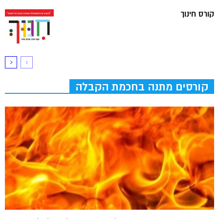
קורס חינוך
קורסים מתנה בחכמת הקבלה