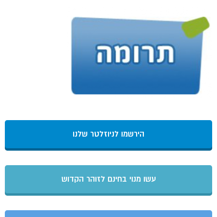
הירשמו לניוזלטר שלנו
עשו מנוי בחינם לזוהר הקדוש