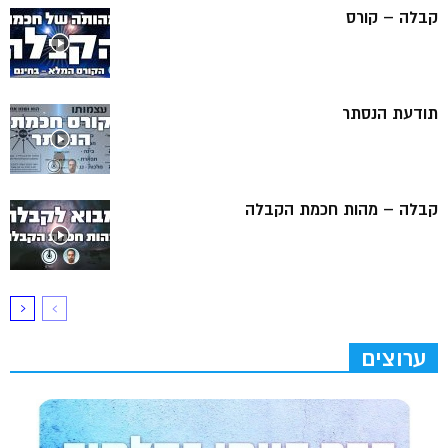
קבלה – קורס
תודעת הנסתר
קבלה – מהות חכמת הקבלה
ערוצים