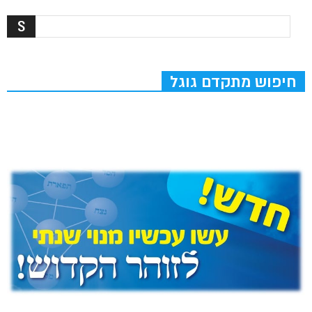
חיפוש מתקדם גוגל