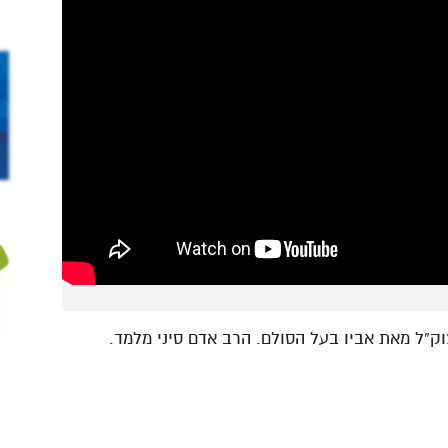
ק”ל מאת אביו בעל הסולם. הרב אדם סיני מלמד.