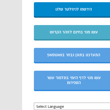
הירשמו לניוזלטר שלנו
עשו מנוי בחינם לזוהר הקדוש
התעדכנו בתוכן נבחר בוואטסאפ
עשו מנוי לדף היומי בתלמוד עשר
הספירות