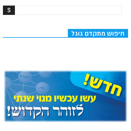
חיפוש מתקדם גוגל