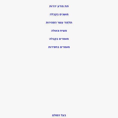
תת מודע יהדות
מושגים בקבלה
תלמוד עשר הספירות
משיח וגאולה
מאמרים בקבלה
מאמרים בחסידות
בעל הסולם