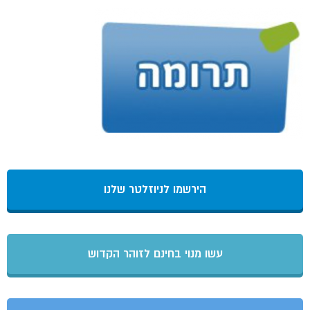
הירשמו לניוזלטר שלנו
עשו מנוי בחינם לזוהר הקדוש