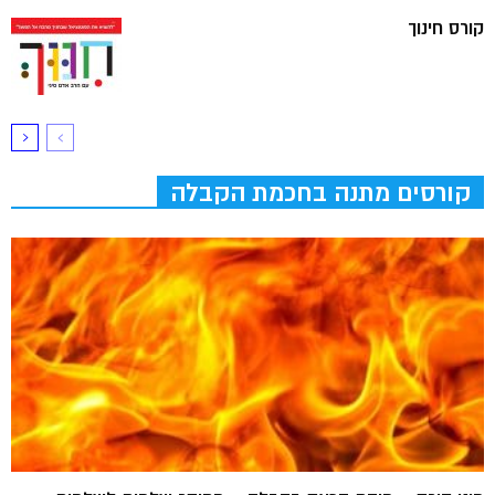
קורס חינוך
קורסים מתנה בחכמת הקבלה