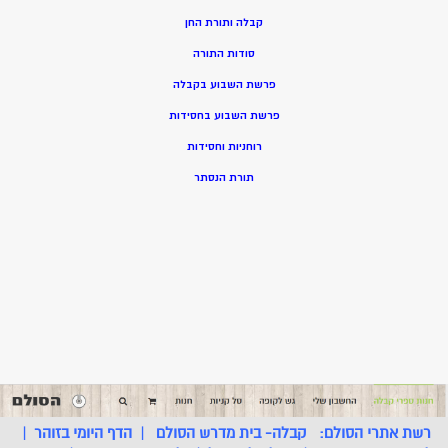
קבלה ותורת החן
סודות התורה
פרשת השבוע בקבלה
פרשת השבוע בחסידות
רוחניות וחסידות
תורת הנסתר
רשת אתרי הסולם:
קבלה- בית מדרש הסולם
|
הדף היומי בזוהר
|