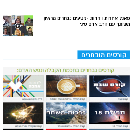
פאנל אחדות ויהדות -קטעים נבחרים מראיון
משותף עם הרב אדם סיני
קורסים מובחרים