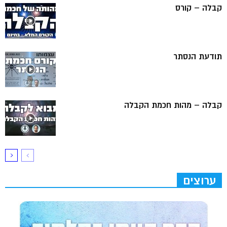
קבלה – קורס
תודעת הנסתר
קבלה – מהות חכמת הקבלה
ערוצים