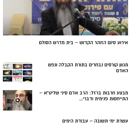
אירוע סיום הזוהר הקדוש – בית מדרש הסולם
מגוון קורסים נבחרים בתורת הקבלה ונפש
האדם
מבצע חרבות ברזל: הרב אדם סיני שליט”א –
התייחסות פנימית ודברי...
עשרת ימי תשובה – עבודת הימים