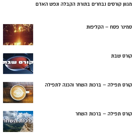
מגוון קורסים נבחרים בתורת הקבלה ונפש האדם
סמינר פסח – הקליפות
קורס שבת
קורס תפילה – ברכות השחר והכנה לתפילה
קורס תפילה – ברכות השחר