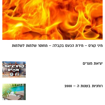
מיני קורס – מידת הכעס בקבלה – מחוסר שלמות לשלמות
יציאת מצרים
רוחניות בשנות ה – 2000