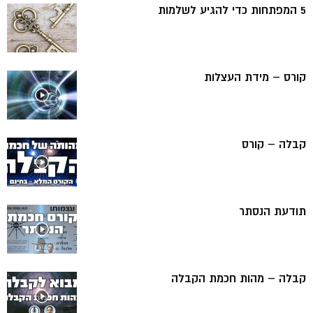
5 המפתחות כדי להגיע לשלמות
קורס – מידת העצלות
קבלה – קורס
תודעת הנסתר
קבלה – מהות חכמת הקבלה