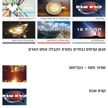
מגוון קורסים נבחרים בתורת הקבלה ונפש האדם
סמינר פסח – הקליפות
קורס שבת