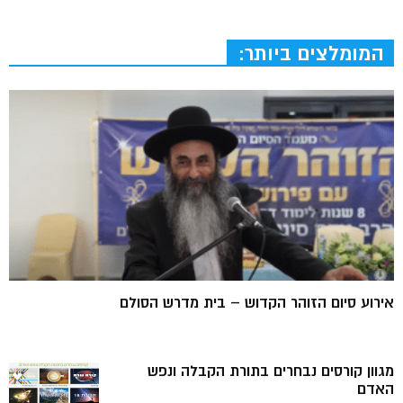
המומלצים ביותר:
אירוע סיום הזוהר הקדוש – בית מדרש הסולם
מגוון קורסים נבחרים בתורת הקבלה ונפש
האדם