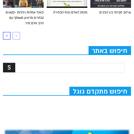
שילוב חברתי בין הפכים
מהות האדם וכוח הבחירה
פאנל אחדות ויהדות -קטעים
נבחרים מראיון משותף עם
הרב אדם סיני
חיפוש באתר
חיפוש מתקדם גוגל