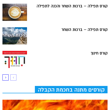
קורס תפילה – ברכות השחר והכנה לתפילה
קורס תפילה – ברכות השחר
קורס חינוך
קורסים מתנה בחכמת הקבלה