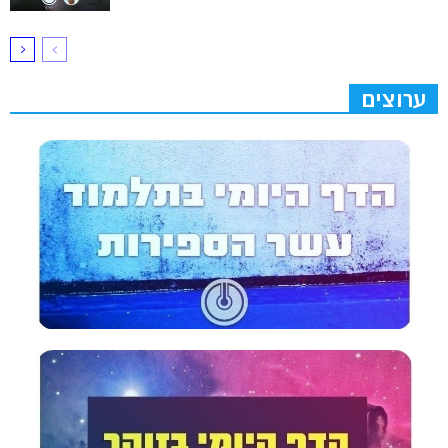
ערוצים