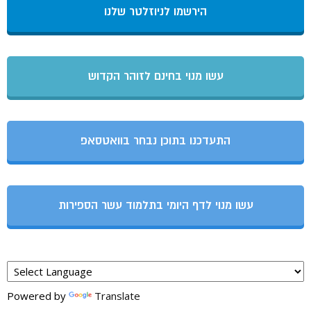
הירשמו לניוזלטר שלנו
עשו מנוי בחינם לזוהר הקדוש
התעדכנו בתוכן נבחר בוואטסאפ
עשו מנוי לדף היומי בתלמוד עשר הספירות
Powered by
Translate