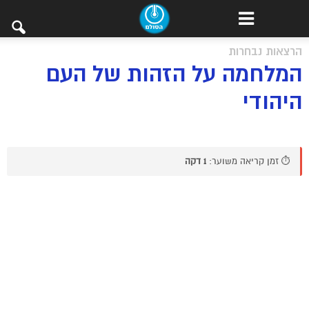
הרצאות נבחרות
המלחמה על הזהות של העם
היהודי
⏱️ זמן קריאה משוער:
1 דקה