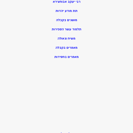
רבי יעקב אבוחצירא
תת מודע יהדות
מושגים בקבלה
תלמוד עשר הספירות
משיח וגאולה
מאמרים בקבלה
מאמרים בחסידות