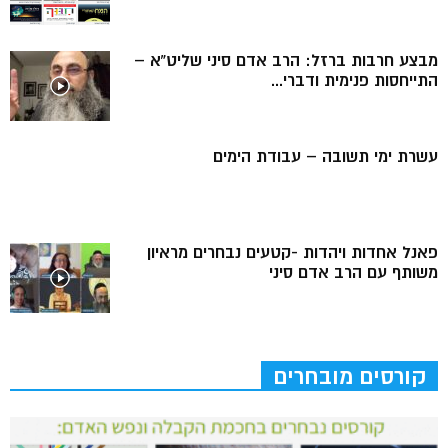
מבצע חרבות ברזל: הרב אדם סיני שליט”א –
התייחסות פנימית ודברי...
עשרת ימי תשובה – עבודת הימים
פאנל אחדות ויהדות -קטעים נבחרים מראיון
משותף עם הרב אדם סיני
קורסים מובחרים