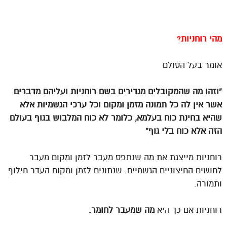
מהי רוחניות?
אומר בעל הסולם
“וזהו מה שהמקובלים מגדירים בשם רוחניות ועליהם מדברים
אשר אין לה כל תמונה מזמן ומקום וכל ערכי הגשמיות אלא
שהיא בחינת כוח בעלמא, כלומר לא כוח המלבוש בגוף בעולם
הזה אלא כוח בלי גוף”
רוחניות מייצגת את מה שנתפס מעבר לזמן ומקום מעבר
לחושים החיצוניים הגשמיים. שנתונים לזמן ומקום העדר חילוף
ותמורה.
רוחניות אם כך היא
מה שמעבר לחומר.