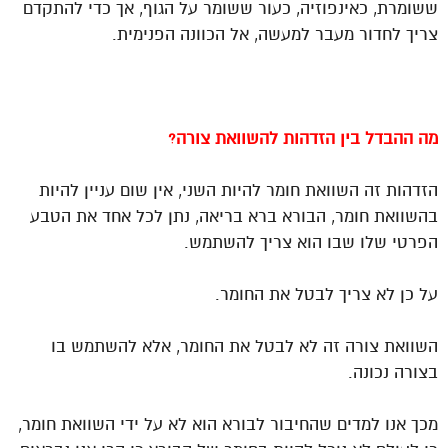
ששומרת, כאינפוזיה, כעור ששומר על הגוף, אך כדי להתקדם
צריך לחדור מעבר למעשה, אל הכוונה הפנימית.
מה ההבדל בין הזדהות להשוואת צורה?
הזדהות זה השוואת חומר להיות השני, אין שום עניין להיות
בהשוואת חומר, הבורא ברא בריאה, נתן לכל אחד את הטבע
הפרטי שלו שבו הוא צריך להשתמש.
על כן לא צריך לבטל את החומר.
השוואת צורה זה לא לבטל את החומר, אלא להשתמש בו
בצורה נכונה.
מכך אנו למדים שהחיבור לבורא הוא לא על ידי השוואת חומר,