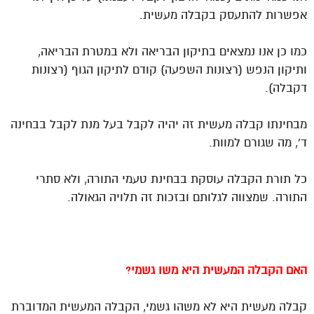
אפשרות להתעסק בקבלה מעשית.
כמו כן אנו נמצאים בתיקון הבריאה ולא במטרת הבריאה,
ותיקון הנפש (רצונות השפעה) קודם לתיקון הגוף (רצונות
דקבלה).
מבחינתו קבלה מעשית זה יהיה לקבל בעל מנת לקבל בבחינה
ד’, מה שגורם למוות.
כל תורת הקבלה עוסקת בבחינת טעמי התורה, ולא סתרי
התורה. שמצווה לגלותם ובזכות זה תלויה הגאולה.
האם הקבלה המעשית היא משו גשמי?
קבלה מעשית היא לא משהו גשמי, הקבלה המעשית המדוברת