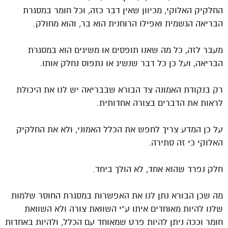
החלקיק האלוקי, מכיוון שאין דבר כזה, וכל חומר במסגרת
הבריאה הגשמית ואפילו הרוחנית הוא בר, והוא מחולק.
מעבר לזה, כל מה שאנו תופסים או משיגים הוא במסגרת
הבריאה, ועל כן כל דבר שנשיג או נתפוס נחלק אותו.
רק בנקודת האמונה צד הבורא שבבריאה יש לנו את היכולת
לראות את הדברים בצורה אחדותית.
על כן המדע צריך לחפש את הכלל האמוני, ולא את החלקיק
האלוקי כי זה סתירה.
חלק נפרד שהוא אחד, לא הולך ביחד.
מה שכן הבורא נתן לנו את האפשרות במסגרת החוסר שלמות
שלנו להיות מאוחדים איתו ע”י השוואת צורה ולא השוואת
חומר וככה ניתן להיות פרט שמאוחד עם הכלל, ולהיות באחדות