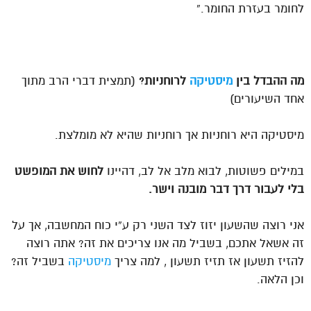
לחומר בעזרת החומר.”
מה ההבדל בין
מיסטיקה
לרוחניות?
(תמצית דברי הרב מתוך
אחד השיעורים)
מיסטיקה היא רוחניות אך רוחניות שהיא לא מומלצת.
במילים פשוטות, לבוא מלב אל לב, דהיינו
לחוש את המופשט
בלי לעבור דרך דבר מובנה וישר.
אני רוצה שהשעון יזוז לצד השני רק ע”י כוח המחשבה, אך על
זה אשאל אתכם, בשביל מה אנו צריכים את זה? אתה רוצה
להזיז תשעון אז תזיז תשעון , למה צריך
מיסטיקה
בשביל זה?
וכן הלאה.