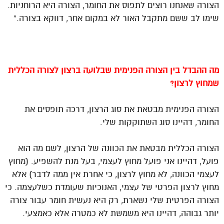
הצורה שאנחנו רוצים לתפוס את החומר, הצורה היא הרוחניות.
שימו לב ששם מתקבל האור לא במקום אחר, דווקא בצורה.”
מה ההבדל בין הצורה הפנימית שבלועה ברצון לצורה הכללית
שמחוץ לרצון?
הצורה הפנימית מבטאת את סוג הרצון, דרכה תופסים את
החומר, דהיינו סוג השתוקקות שלי.
הצורה הכללית מבטאת את הכוונה של הרצון, לשם מה הוא
פועל, דהיינו אני פועל מחוץ לעצמי, בעל מנת להשפיע. (מחוץ
לעצמי הכוונה, לא מחוץ לרצון, כי אחרת אין ממה לדבר) אלא
מחוץ לרצון הפרטי של עצמי, האנוכיות שעומדת כשלעצמה. כי
הצורה הפרטית שלי נשארת, רק היא נעשית חומר עבור צורה
יותר גבוהה, דהיינו היא משמשת לא כמטרה אלא כאמצעי.