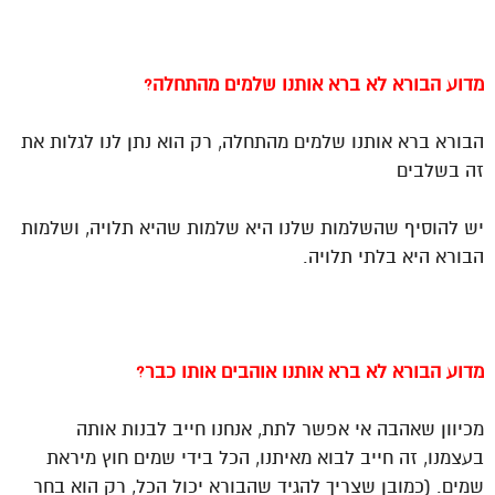
מדוע הבורא לא ברא אותנו שלמים מהתחלה?
הבורא ברא אותנו שלמים מהתחלה, רק הוא נתן לנו לגלות את
זה בשלבים
יש להוסיף שהשלמות שלנו היא שלמות שהיא תלויה, ושלמות
הבורא היא בלתי תלויה.
מדוע הבורא לא ברא אותנו אוהבים אותו כבר?
מכיוון שאהבה אי אפשר לתת, אנחנו חייב לבנות אותה
בעצמנו, זה חייב לבוא מאיתנו, הכל בידי שמים חוץ מיראת
שמים. (כמובן שצריך להגיד שהבורא יכול הכל, רק הוא בחר