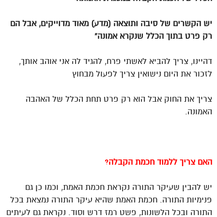
יש הקשרים של סיבה ותוצאה (מדע) מאוד מדוייקים, אבל הם
רק פרט בתוך הכלל שנקרא אמונה”
דהיינו, צריך להביא לאשתי פרח, להגיד לה אני אוהב אותך,
לזכור את היום נישואין צריך לפעול מבחוץ
צריך את החוק אבל הוא רק פרט תחת הכלל של האהבה
האמונה.
האם צריך ללמוד חכמת הקבלה?
יש להבין שעיקר התורה נקראת חכמת האמת, וכמו כן גם
פנימיות התורה. חכמת האמת שהיא עיקר התורה נמצאת בכל
התורה ובכל הלשונות, פשט רמז דרש וסוד. נקראת גם לעיתים