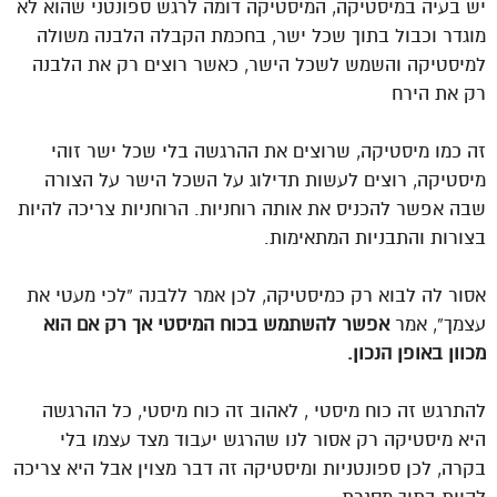
יש בעיה במיסטיקה, המיסטיקה דומה לרגש ספונטני שהוא לא
מוגדר וכבול בתוך שכל ישר, בחכמת הקבלה הלבנה משולה
למיסטיקה והשמש לשכל הישר, כאשר רוצים רק את הלבנה
רק את הירח
זה כמו מיסטיקה, שרוצים את ההרגשה בלי שכל ישר זוהי
מיסטיקה, רוצים לעשות תדילוג על השכל הישר על הצורה
שבה אפשר להכניס את אותה רוחניות. הרוחניות צריכה להיות
בצורות והתבניות המתאימות.
אסור לה לבוא רק כמיסטיקה, לכן אמר ללבנה “לכי מעטי את
עצמך”, אמר
אפשר להשתמש בכוח המיסטי אך רק אם הוא
מכוון באופן הנכון.
להתרגש זה כוח מיסטי , לאהוב זה כוח מיסטי, כל ההרגשה
היא מיסטיקה רק אסור לנו שהרגש יעבוד מצד עצמו בלי
בקרה, לכן ספונטניות ומיסטיקה זה דבר מצוין אבל היא צריכה