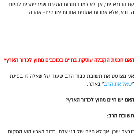
עם הבורא ית’, אך לא כמו בתורות המזרח שמתיימרים להיות
הבורא, אלא אחדות אמונית אחדות צורתית- אהבה.
האם
חכמת הקבלה
עוסקת בחיים בכוכבים מחוץ לכדור הארץ?
אני מצוטט את תשובת כבוד הרב שענה על שאלה זו בפינת
“
שאל את הרב
” באתר.
האם יש חיים מחוץ לכדור הארץ?
תשובת הרב:
“נראה שכן, אך לא חיים של בני אדם. כדור הארץ הוא המקום