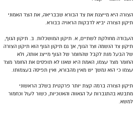
הצורה היא מייצגת את צד הבורא שבבריאה, את הצד האמוני
תיקון הצורה יביא לדבקות הראויה בבורא.
העבודה מחולקת לשתיים, א. תיקון המושכלות. ב. תיקון הגוף,
תיקון צד הנשמה וצד הגוף, אך גם תיקון הגוף הוא תיקון הצורה
של הבעל מנת לקבל שהחומר של הגוף מייצג אותה, ולא
החומר מצד עצמו, האמת היא שאנו לא תופסים את החומר מצד
עצמו כי הוא נמשך יש מאין מהבורא, ואין תפיסה בעצמותו.
תיקון הצורה ברמה קצת יותר פרקטית בשלב הראשוני
מתבטא בהתגברות על הגאווה והאנוכיות, כשור לעול וכחמור
למשא.