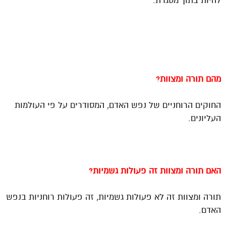
להיות בתוך מסגרת.
מהם
תורה ומצוות?
החוקים הרוחניים של נפש האדם, המסודרים על פי העולמות
העליונים.
האם
תורה ומצוות
זה פעולות גשמיות?
תורה ומצוות זה לא פעולות גשמיות, זה פעולות רוחניות בנפש
האדם.