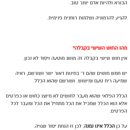
הבורא ולהיות אדם יותר טוב.
להגיע להרמוניה ושלמות רוחנית פנימית.
מהו החוש השישי בקבלה?
אין חוש שישי בקבלה זה מושג מוטעה ויסוד לא נכון.
יש חמש חושים שהם ד’ בחינות דאור ישר ושורשם, ראיה
שמיעה ריח טעם ומישוש. ושורשם שהוא הכלל.
הכלל הפלאי שהוא מעבר לחושים לא מיוצג כחוש או כפרטים
אלא הוא הכלל שמכיל את הכל מתחיל את הכל ומעבר לכל
הפרטים.
על כן
הכלל אינו נמנה
, לכן זו הנחת יסוד שגויה.