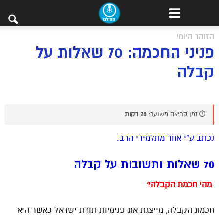
הזוהר היומי
פניני החכמה: 70 שאלות על
קבלה
⏱️ זמן קריאה משוער:
28 דקות
נכתב ע”י אחד מתלמידי הרב.
70 שאלות ותשובות על
קבלה
מהי
חכמת הקבלה?
חכמת הקבלה, מייצגת את פנימיות תורת ישראל כאשר היא