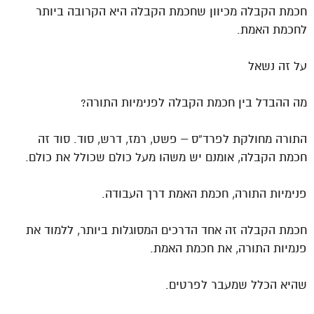
חכמת הקבלה מכיוון שחכמת הקבלה היא הקרובה ביותר
לחכמת האמת.
על זה נשאל
מה ההבדל בין חכמת הקבלה לפנימיות התורה?
התורה מחולקת לפרד”ס – פשט, רמז, דרש, סוד. סוד זה
חכמת הקבלה, אומנם יש משהו מעל כולם שכולל את כולם.
פנימיות התורה, חכמת האמת דרך העבודה.
חכמת הקבלה זה אחד הדרכים המסוגלות ביותר, ללמוד את
פנמיות התורה, את חכמת האמת.
שהיא הכלל שמעבר לפרטים.