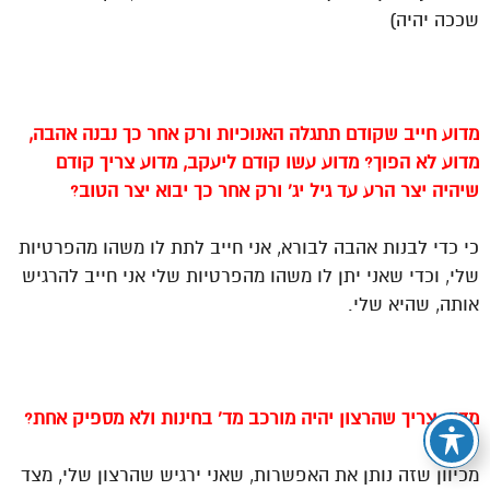
שככה יהיה)
מדוע חייב שקודם תתגלה האנוכיות ורק אחר כך נבנה אהבה,
מדוע לא הפוך? מדוע עשו קודם ליעקב, מדוע צריך קודם
שיהיה יצר הרע עד גיל יג’ ורק אחר כך יבוא יצר הטוב?
כי כדי לבנות אהבה לבורא, אני חייב לתת לו משהו מהפרטיות
שלי, וכדי שאני יתן לו משהו מהפרטיות שלי אני חייב להרגיש
אותה, שהיא שלי.
מדוע צריך שהרצון יהיה מורכב
מד’ בחינות
ולא מספיק אחת?
מכיוון שזה נותן את האפשרות, שאני ירגיש שהרצון שלי, מצד