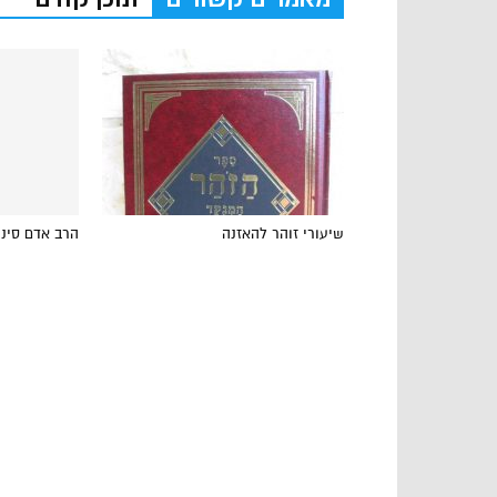
שיעורי זוהר להאזנה
הרב אדם סיני