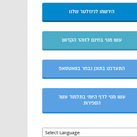
הירשמו לניוזלטר שלנו
עשו מנוי בחינם לזוהר הקדוש
התעדכנו בתוכן נבחר בוואטסאפ
עשו מנוי לדף היומי בתלמוד עשר
הספירות