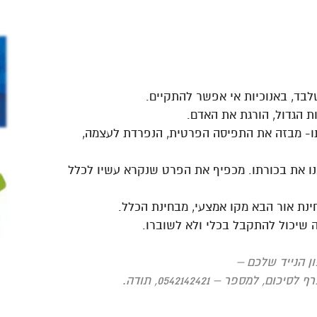
בד, באנוכיות אי אפשר להתקיים.
 הגדול, הורגת את האדם.
תו- מבזה את התפיסה הפרטית, הנפרדת לעצמה,
נו את בכורתו. מכפיף את הפרט שנקרא עשיו לכלל
חינת אור הבא מקו אמצעי, מבחינת הכלל.
 שיכול להתקבל בכלי ולא לשוברו.
ן הנייד שלכם
–
למספר – 0542142421, תודה
.