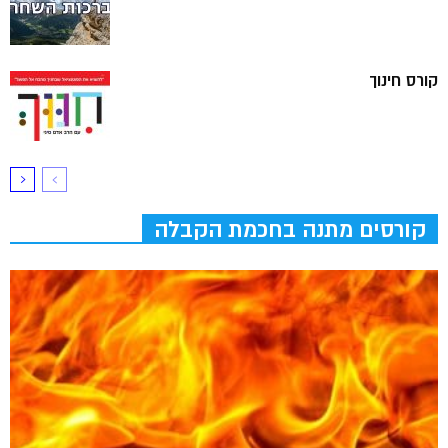
קורס חינוך
קורסים מתנה בחכמת הקבלה