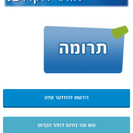
הירשמו לניוזלטר שלנו
עשו מנוי בחינם לזוהר הקדוש