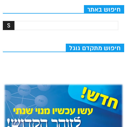
חיפוש באתר
חיפוש מתקדם גוגל