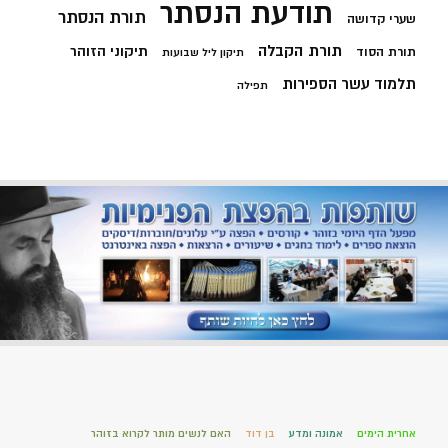
תודעת הנסתר
תורת הנסתר
שערי קדושה
תורת הקבלה
תיקוני הזוהר
תורת הסוד
תיקון ליל שבועות
תלמוד עשר הספירות
תפילה
אחרית הימים
אמונה ומדע
בן דוד
האם לנשים מותר לקרוא בזוהר