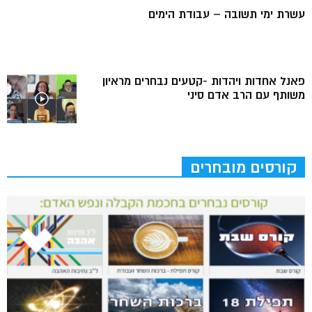
עשרת ימי תשובה – עבודת הימים
פאנל אחדות ויהדות -קטעים נבחרים מראיון
משותף עם הרב אדם סיני
קורסים מובחרים