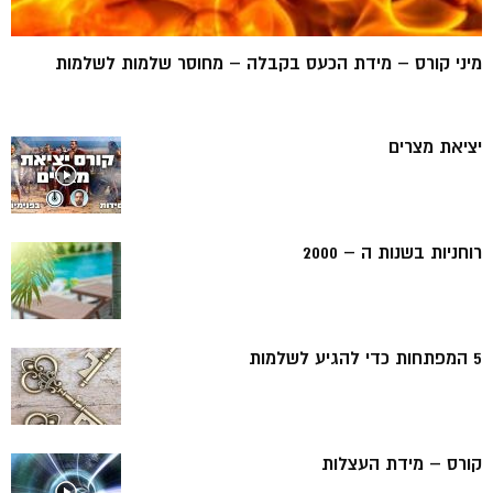
מיני קורס – מידת הכעס בקבלה – מחוסר שלמות לשלמות
יציאת מצרים
רוחניות בשנות ה – 2000
5 המפתחות כדי להגיע לשלמות
קורס – מידת העצלות