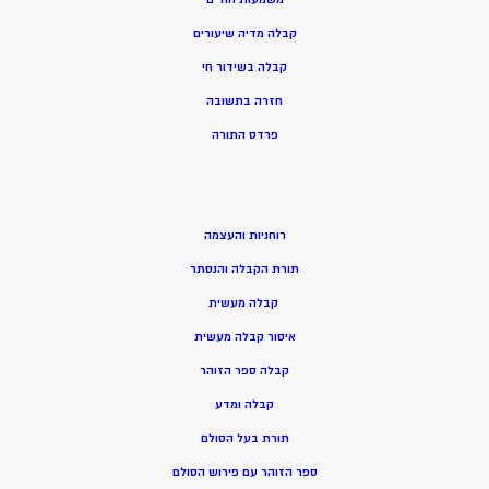
קבלה מדיה שיעורים
קבלה בשידור חי
חזרה בתשובה
פרדס התורה
רוחניות והעצמה
תורת הקבלה והנסתר
קבלה מעשית
איסור קבלה מעשית
קבלה ספר הזוהר
קבלה ומדע
תורת בעל הסולם
ספר הזוהר עם פירוש הסולם