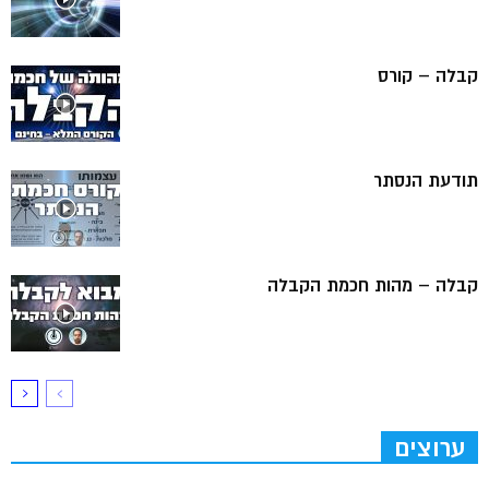
קבלה – קורס
תודעת הנסתר
קבלה – מהות חכמת הקבלה
ערוצים