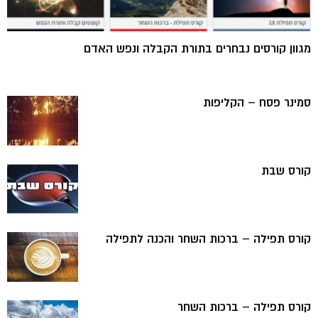
מגוון קורסים נבחרים בתורת הקבלה ונפש האדם
סמינר פסח – הקליפות
קורס שבת
קורס תפילה – ברכות השחר והכנה לתפילה
קורס תפילה – ברכות השחר