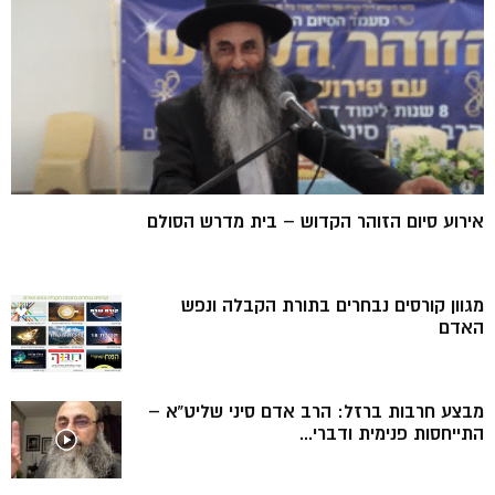
אירוע סיום הזוהר הקדוש – בית מדרש הסולם
מגוון קורסים נבחרים בתורת הקבלה ונפש
האדם
מבצע חרבות ברזל: הרב אדם סיני שליט”א –
התייחסות פנימית ודברי...