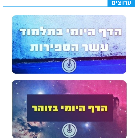
ערוצים