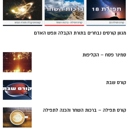
מגוון קורסים נבחרים בתורת הקבלה ונפש האדם
סמינר פסח – הקליפות
קורס שבת
קורס תפילה – ברכות השחר והכנה לתפילה