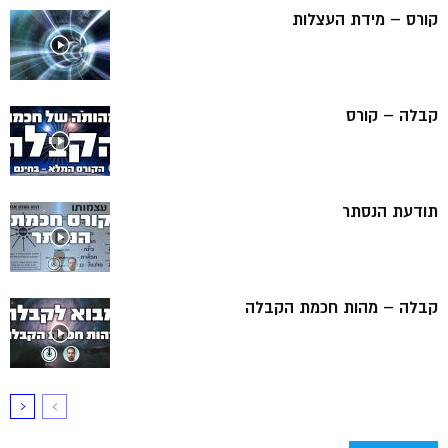
קורס – מידת העצלות
קבלה – קורס
תודעת הנסתר
קבלה – מהות חכמת הקבלה