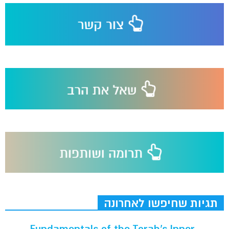
תגיות שחיפשו לאחרונה