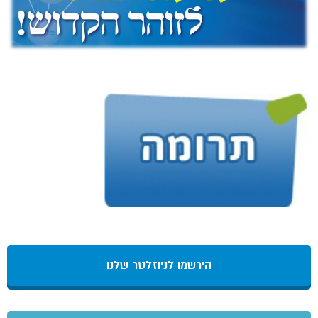
הירשמו לניוזלטר שלנו