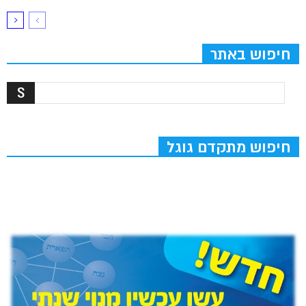
חיפוש באתר
חיפוש מתקדם גוגל