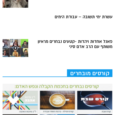
עשרת ימי תשובה – עבודת הימים
פאנל אחדות ויהדות -קטעים נבחרים מראיון
משותף עם הרב אדם סיני
קורסים מובחרים