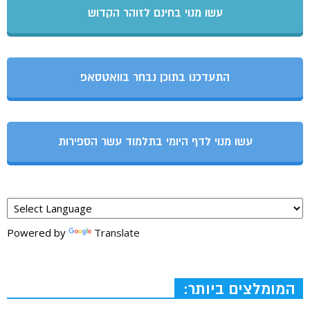
עשו מנוי בחינם לזוהר הקדוש
התעדכנו בתוכן נבחר בוואטסאפ
עשו מנוי לדף היומי בתלמוד עשר הספירות
Powered by
Translate
המומלצים ביותר: