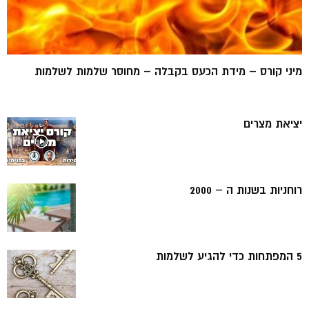
מיני קורס – מידת הכעס בקבלה – מחוסר שלמות לשלמות
יציאת מצרים
רוחניות בשנות ה – 2000
5 המפתחות כדי להגיע לשלמות