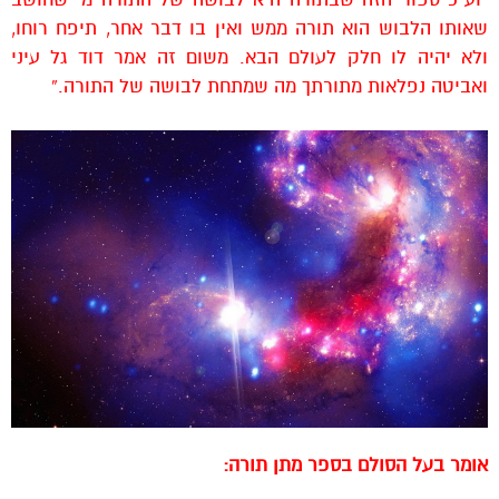
שאותו הלבוש הוא תורה ממש ואין בו דבר אחר, תיפח רוחו,
ולא יהיה לו חלק לעולם הבא. משום זה אמר דוד גל עיני
ואביטה נפלאות מתורתך מה שמתחת לבושה של התורה.”
אומר בעל הסולם בספר מתן תורה: