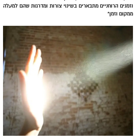
וזמנים הרוחניים מתבארים בשינוי צורות ומדרגות שהם למעלה
ממקום וזמן”