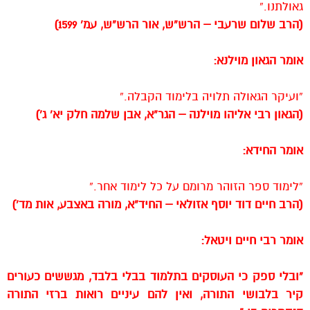
גאולתנו.”
(הרב שלום שרעבי – הרש”ש, אור הרש”ש, עמ’ 1599)
אומר הגאון מוילנא:
“ועיקר הגאולה תלויה בלימוד הקבלה.”
(הגאון רבי אליהו מוילנה – הגר”א, אבן שלמה חלק יא’ ג’)
אומר החידא:
“לימוד ספר הזוהר מרומם על כל לימוד אחר.”
(הרב חיים דוד יוסף אזולאי – החיד”א, מורה באצבע, אות מד’)
אומר רבי חיים ויטאל:
“ובלי ספק כי העוסקים בתלמוד בבלי בלבד, מגששים כעורים
קיר בלבושי התורה, ואין להם עיניים רואות ברזי התורה