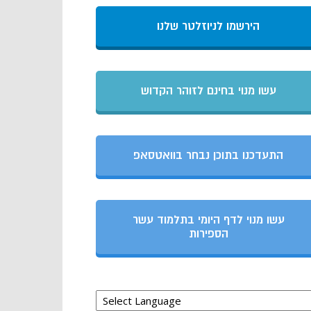
הירשמו לניוזלטר שלנו
עשו מנוי בחינם לזוהר הקדוש
התעדכנו בתוכן נבחר בוואטסאפ
עשו מנוי לדף היומי בתלמוד עשר
הספירות