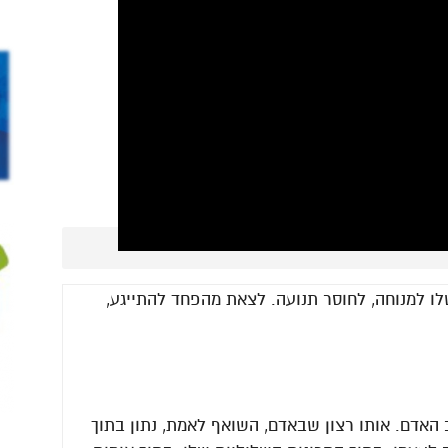
ו למנוחה, לחוסר תנועה. לצאת מהפחד להתייגע,
 האדם. אותו רצון שבאדם, השואף לאמת, נתון בתוך