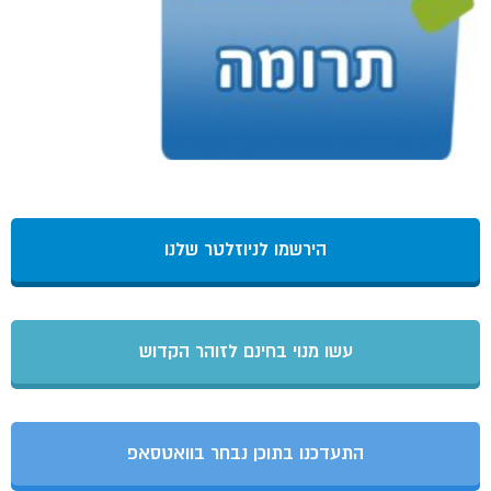
הירשמו לניוזלטר שלנו
עשו מנוי בחינם לזוהר הקדוש
התעדכנו בתוכן נבחר בוואטסאפ