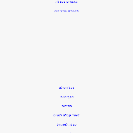
מאמרים בקבלה
מאמרים בחסידות
בעל הסולם
הדף היומי
חסידות
ל
ימוד קבלה לנשים
ק
בלה למתחיל