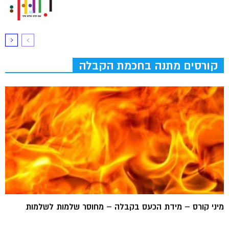
קורסים מתנה בחכמת הקבלה
מיני קורס – מידת הכעס בקבלה – מחוסר שלמות לשלמות