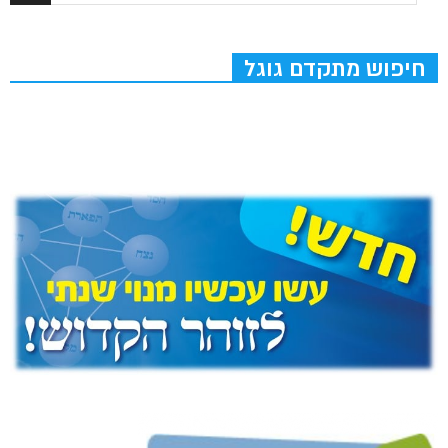
חיפוש מתקדם גוגל