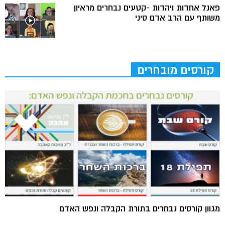
פאנל אחדות ויהדות -קטעים נבחרים מראיון
משותף עם הרב אדם סיני
קורסים מובחרים
מגוון קורסים נבחרים בתורת הקבלה ונפש האדם