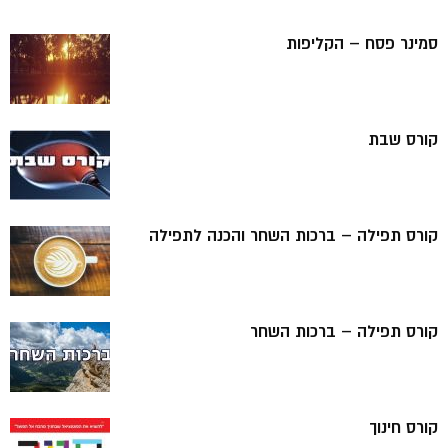
סמינר פסח – הקליפות
קורס שבת
קורס תפילה – ברכות השחר והכנה לתפילה
קורס תפילה – ברכות השחר
קורס חינוך