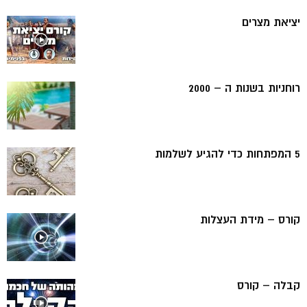
יציאת מצרים
רוחניות בשנות ה – 2000
5 המפתחות כדי להגיע לשלמות
קורס – מידת העצלות
קבלה – קורס