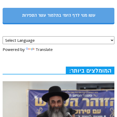
עשו מנוי לדף היומי בתלמוד עשר הספירות
Powered by
Translate
המומלצים ביותר: