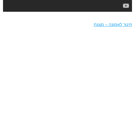
חינוך לאמונה – מצגת