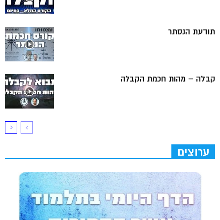
תודעת הנסתר
קבלה – מהות חכמת הקבלה
ערוצים