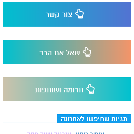
תגיות שחיפשו לאחרונה