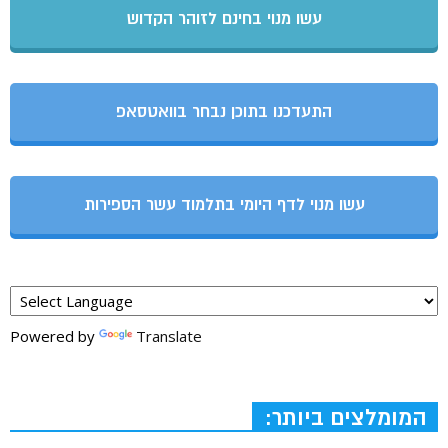
עשו מנוי בחינם לזוהר הקדוש
התעדכנו בתוכן נבחר בוואטסאפ
עשו מנוי לדף היומי בתלמוד עשר הספירות
Powered by
Translate
המומלצים ביותר: