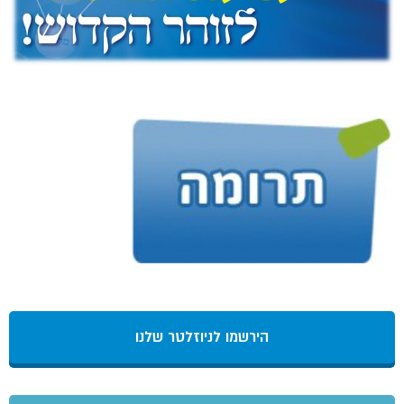
הירשמו לניוזלטר שלנו