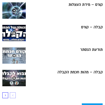
קורס – מידת העצלות
קבלה – קורס
תודעת הנסתר
קבלה – מהות חכמת הקבלה