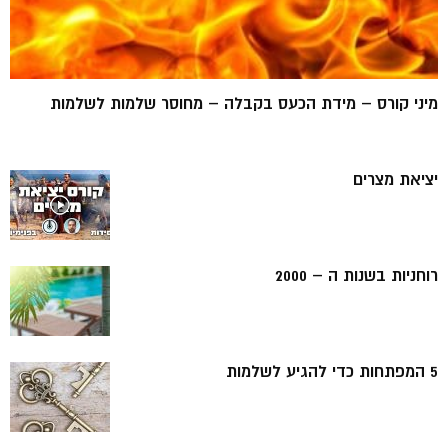
מיני קורס – מידת הכעס בקבלה – מחוסר שלמות לשלמות
יציאת מצרים
רוחניות בשנות ה – 2000
5 המפתחות כדי להגיע לשלמות