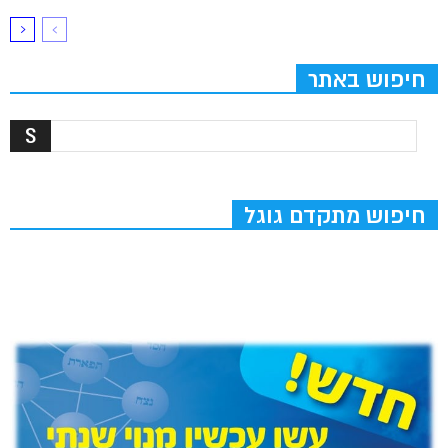
חיפוש באתר
חיפוש מתקדם גוגל