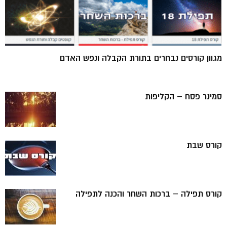
מגוון קורסים נבחרים בתורת הקבלה ונפש האדם
סמינר פסח – הקליפות
קורס שבת
קורס תפילה – ברכות השחר והכנה לתפילה