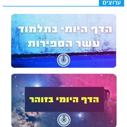
ערוצים