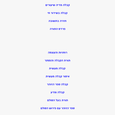
קבלה מדיה שיעורים
קבלה בשידור חי
חזרה בתשובה
פרדס התורה
רוחניות והעצמה
תורת הקבלה והנסתר
קבלה מעשית
איסור קבלה מעשית
קבלה ספר הזוהר
קבלה ומדע
תורת בעל הסולם
ספר הזוהר עם פירוש הסולם