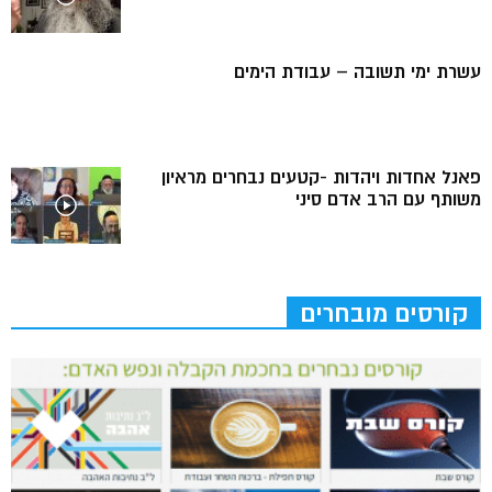
עשרת ימי תשובה – עבודת הימים
פאנל אחדות ויהדות -קטעים נבחרים מראיון
משותף עם הרב אדם סיני
קורסים מובחרים