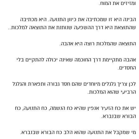
ומזיזים את המוח.
הבינה היא זו שמכתיבה את כיוון התנועה. היא מכתיבה
שהתוצאת היא דרך ההשפעה שנותנת את התוצאה למלכות..
התוצאה שהמלכות רוצה היא אהבה.
אהבה מתקיימת דרך החוכמה שאינה יכולה להתקיים בלי
החסדים.
לכן צריך גלגלים מיוחדים שהם חסד גבורה ותפארת והגלגל
הרביעי שהוא המלכות.
יש את כח הזעיר אנפין שהיא כח הנשמה, כח התנועה, כח
הבורא שבנברא.
מי שמקבל את התנועה שהוא הלב כח הבורא שבנברא.