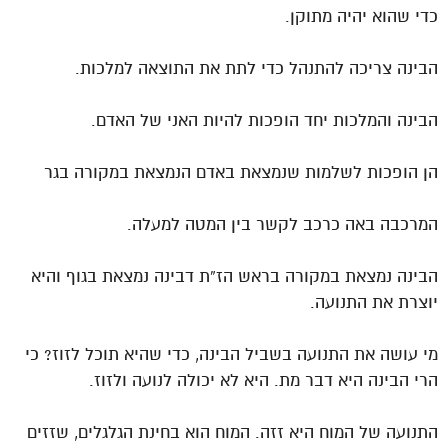
כדי שהוא יהיה מתוקן.
הבינה צריכה להתנהל כדי לתת את התוצאה למלכות.
הבינה והמלכות יחד הופכות להיות האני של האדם.
הן הופכות לשלמות שנמצאת באדם הנמצאת במקורה בגר
המרכבה באה כרכב לקשר בין המטה למעלה.
הבינה נמצאת במקורה בראש הז”ת דבינה נמצאת בגוף והיא
יוצרת את התנועה.
מי עושה את התנועה בשביל הבינה, כדי שהיא תוכל לזוז? כי
הרי הבינה היא דבר מת. היא לא יכולה לנועה ולזוז.
התנועה של המוח היא זזה. המוח הוא בחינת הגלגלים, שזזים