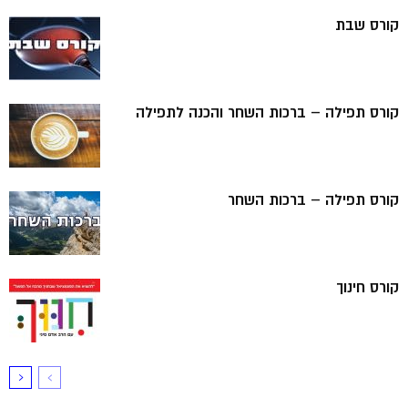
קורס שבת
קורס תפילה – ברכות השחר והכנה לתפילה
קורס תפילה – ברכות השחר
קורס חינוך