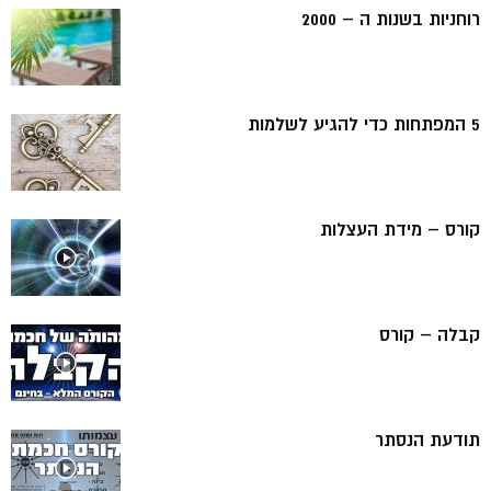
רוחניות בשנות ה – 2000
5 המפתחות כדי להגיע לשלמות
קורס – מידת העצלות
קבלה – קורס
תודעת הנסתר