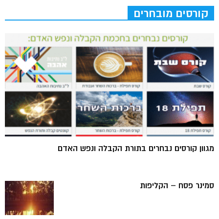
קורסים מובחרים
מגוון קורסים נבחרים בתורת הקבלה ונפש האדם
סמינר פסח – הקליפות