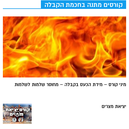
קורסים מתנה בחכמת הקבלה
מיני קורס – מידת הכעס בקבלה – מחוסר שלמות לשלמות
יציאת מצרים