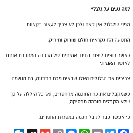
למה נעים על גלגל?
מפני שלגלגל אין קצה ולכן לא צריך לעצור בקצוות.
התנועה הזו נקראית חולם שורוק וחיריק.
כאשר רוצים ליצור בחינה אמיתית של מרכבה המחברת אותנו
לאושר האמיתי
צריכים את הגלגלים האלו שבאים מכח התבונה, כח הנשמה.
כשמקבלים את כח החוכמה מהחסדים, ואז כל היללה על כך
שלא מקבלים חוכמה מפסיקה,
כי אפשר כבר לקבל חכמה במסגרת החסדים.