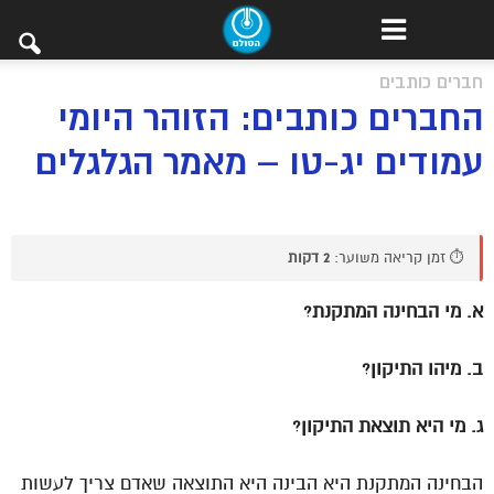
חברים כותבים
החברים כותבים: הזוהר היומי
עמודים יג-טו – מאמר הגלגלים
⏱️ זמן קריאה משוער:
2 דקות
א. מי הבחינה המתקנת?
ב. מיהו התיקון?
ג. מי היא תוצאת התיקון?
הבחינה המתקנת היא הבינה היא התוצאה שאדם צריך לעשות