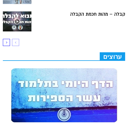
קבלה – מהות חכמת הקבלה
ערוצים