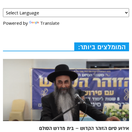
Powered by
Translate
המומלצים ביותר:
אירוע סיום הזוהר הקדוש – בית מדרש הסולם