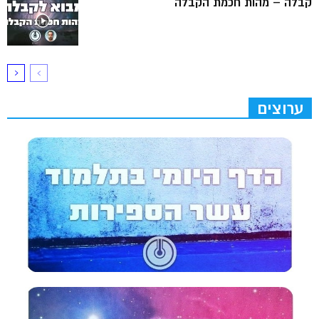
קבלה – מהות חכמת הקבלה
ערוצים