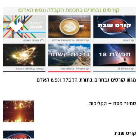
מגוון קורסים נבחרים בתורת הקבלה ונפש האדם
סמינר פסח – הקליפות
קורס שבת