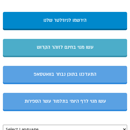
הירשמו לניוזלטר שלנו
עשו מנוי בחינם לזוהר הקדוש
התעדכנו בתוכן נבחר בוואטסאפ
עשו מנוי לדף היומי בתלמוד עשר הספירות