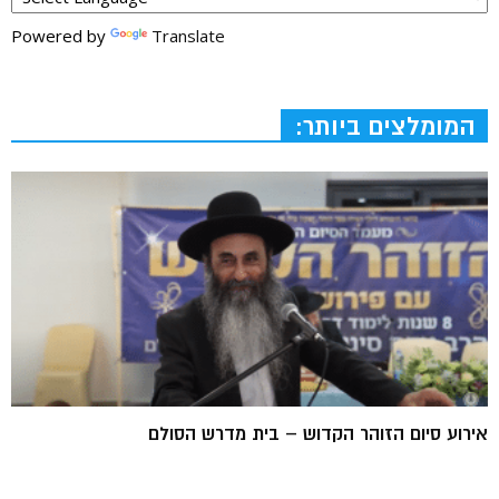
Powered by
Translate
המומלצים ביותר:
אירוע סיום הזוהר הקדוש – בית מדרש הסולם