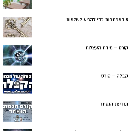
5 המפתחות כדי להגיע לשלמות
קורס – מידת העצלות
קבלה – קורס
תודעת הנסתר