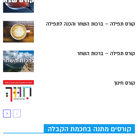
קורס תפילה – ברכות השחר והכנה לתפילה
קורס תפילה – ברכות השחר
קורס חינוך
קורסים מתנה בחכמת הקבלה