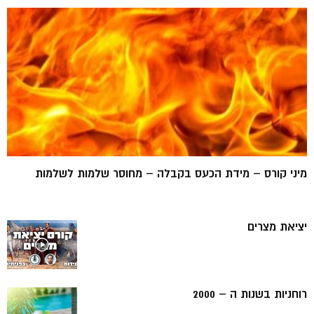
מיני קורס – מידת הכעס בקבלה – מחוסר שלמות לשלמות
יציאת מצרים
רוחניות בשנות ה – 2000