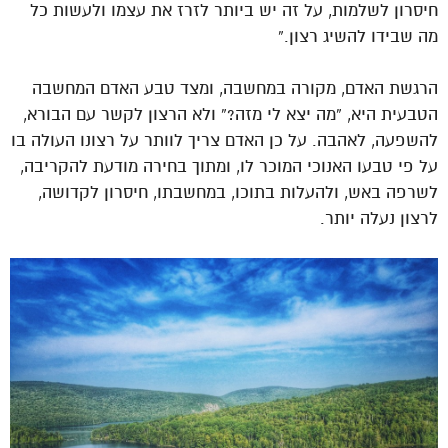
חיסרון לשלמות, על זה יש ביותר לזרז את עצמו ולעשות כל
מה שבידו להשיג רצון.”
הרגשת האדם, מקורה במחשבה, ומצד טבע האדם המחשבה
הטבעית היא, “מה יצא לי מזה?” ולא הרצון לקשר עם הבורא,
להשפעה, לאהבה. על כן האדם צריך לוותר על רצונו העולה בו
על פי טבעו האנוכי המוכר לו, ומתוך בחירה מודעת להקריבה,
לשרפה באש, ולהעלות בתוכו, במחשבתו, חיסרון לקדושה,
לרצון נעלה יותר.