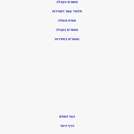
מושגים בקבלה
תלמוד עשר הספירות
משיח וגאולה
מאמרים בקבלה
מאמרים בחסידות
בעל הסולם
הדף היומי