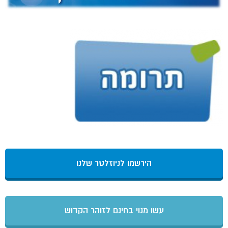
הירשמו לניוזלטר שלנו
עשו מנוי בחינם לזוהר הקדוש