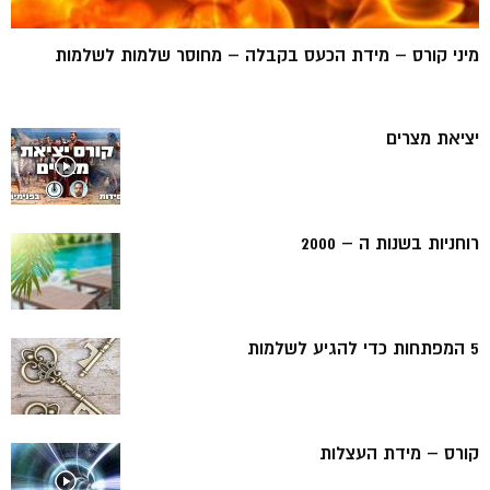
מיני קורס – מידת הכעס בקבלה – מחוסר שלמות לשלמות
יציאת מצרים
רוחניות בשנות ה – 2000
5 המפתחות כדי להגיע לשלמות
קורס – מידת העצלות