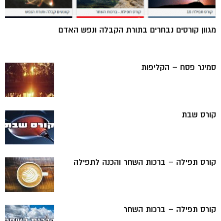
מגוון קורסים נבחרים בתורת הקבלה ונפש האדם
סמינר פסח – הקליפות
קורס שבת
קורס תפילה – ברכות השחר והכנה לתפילה
קורס תפילה – ברכות השחר