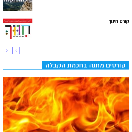
קורס חינוך
קורסים מתנה בחכמת הקבלה