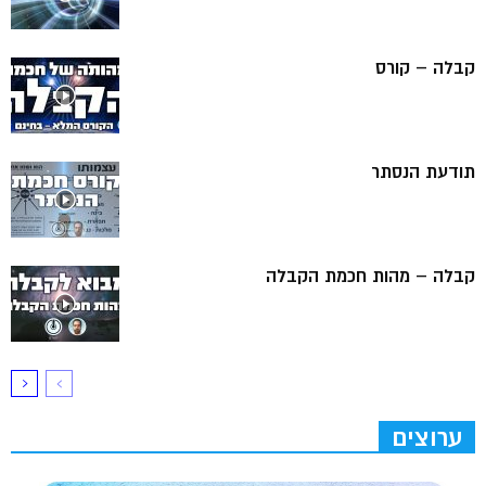
קבלה – קורס
תודעת הנסתר
קבלה – מהות חכמת הקבלה
ערוצים