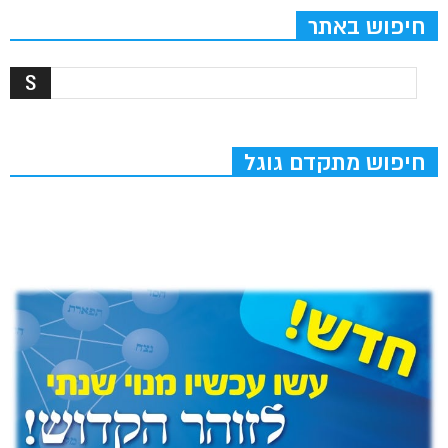
חיפוש באתר
חיפוש מתקדם גוגל