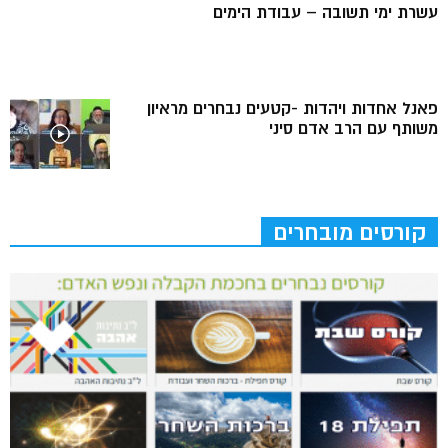
עשרת ימי תשובה – עבודת הימים
פאנל אחדות ויהדות -קטעים נבחרים מראיון
משותף עם הרב אדם סיני
קורסים מובחרים