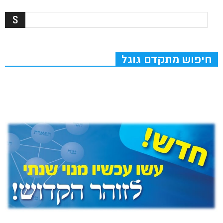
חיפוש מתקדם גוגל