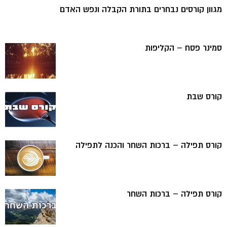
מגוון קורסים נבחרים בתורת הקבלה ונפש האדם
סמינר פסח – הקליפות
קורס שבת
קורס תפילה – ברכות השחר והכנה לתפילה
קורס תפילה – ברכות השחר