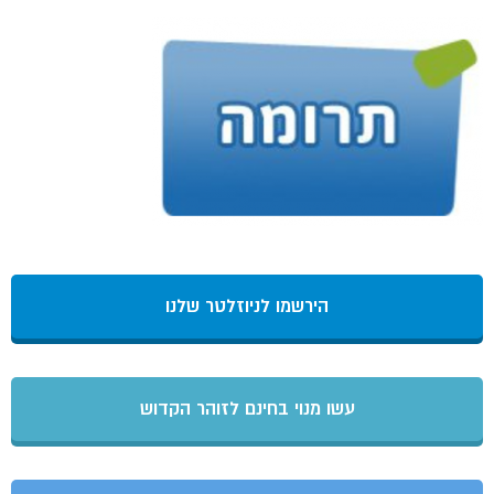
הירשמו לניוזלטר שלנו
עשו מנוי בחינם לזוהר הקדוש