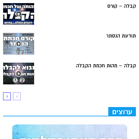
קבלה – קורס
תודעת הנסתר
קבלה – מהות חכמת הקבלה
ערוצים