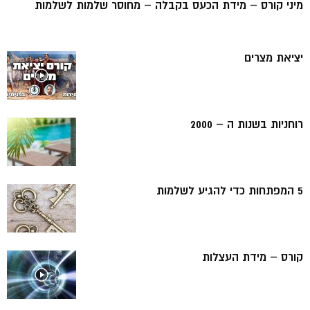
מיני קורס – מידת הכעס בקבלה – מחוסר שלמות לשלמות
יציאת מצרים
רוחניות בשנות ה – 2000
5 המפתחות כדי להגיע לשלמות
קורס – מידת העצלות