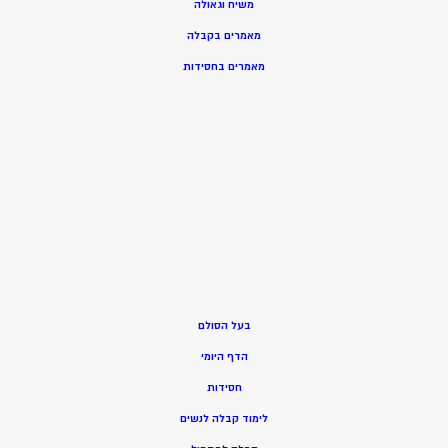
משיח וגאולה
מאמרים בקבלה
מאמרים בחסידות
בעל הסולם
הדף היומי
חסידות
ל
ימוד קבלה לנשים