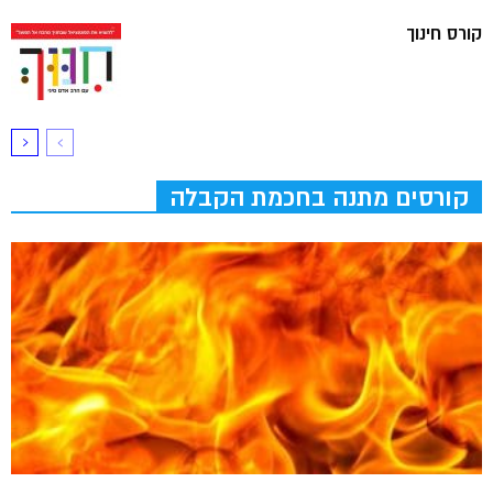
קורס חינוך
קורסים מתנה בחכמת הקבלה