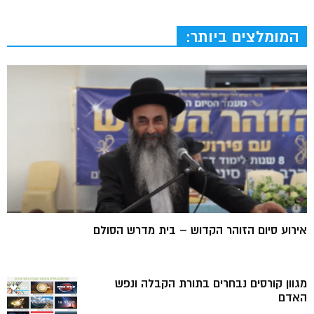
המומלצים ביותר:
אירוע סיום הזוהר הקדוש – בית מדרש הסולם
מגוון קורסים נבחרים בתורת הקבלה ונפש
האדם