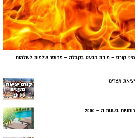
מיני קורס – מידת הכעס בקבלה – מחוסר שלמות לשלמות
יציאת מצרים
רוחניות בשנות ה – 2000