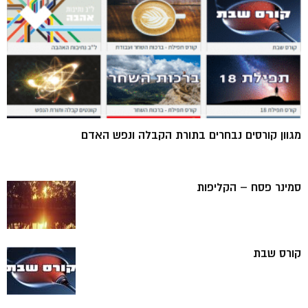
מגוון קורסים נבחרים בתורת הקבלה ונפש האדם
סמינר פסח – הקליפות
קורס שבת