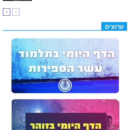
ערוצים