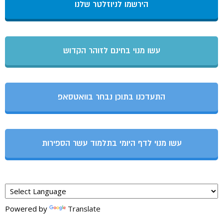
הירשמו לניוזלטר שלנו
עשו מנוי בחינם לזוהר הקדוש
התעדכנו בתוכן נבחר בוואטסאפ
עשו מנוי לדף היומי בתלמוד עשר הספירות
Powered by
Translate