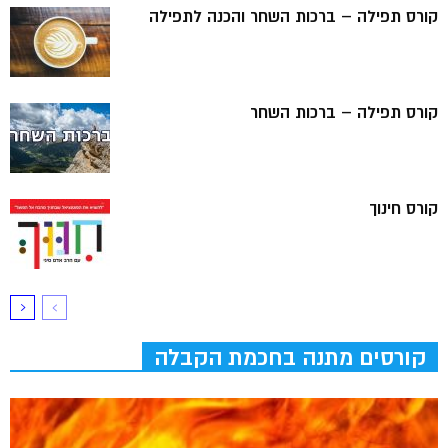
קורס תפילה – ברכות השחר והכנה לתפילה
קורס תפילה – ברכות השחר
קורס חינוך
קורסים מתנה בחכמת הקבלה