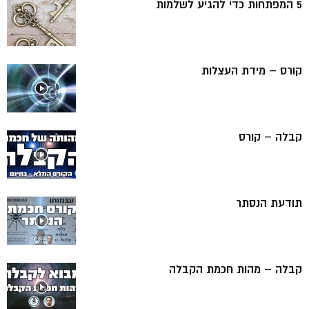
5 המפתחות כדי להגיע לשלמות
קורס – מידת העצלות
קבלה – קורס
תודעת הנסתר
קבלה – מהות חכמת הקבלה