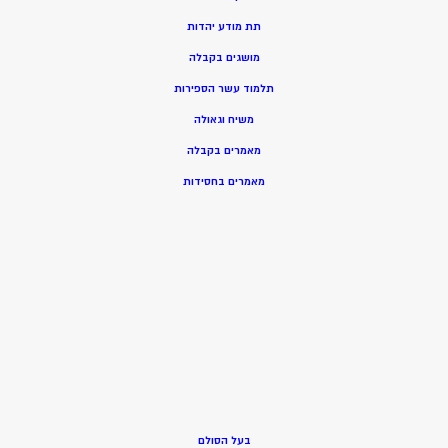
תת מודע יהדות
מושגים בקבלה
תלמוד עשר הספירות
משיח וגאולה
מאמרים בקבלה
מאמרים בחסידות
בעל הסולם