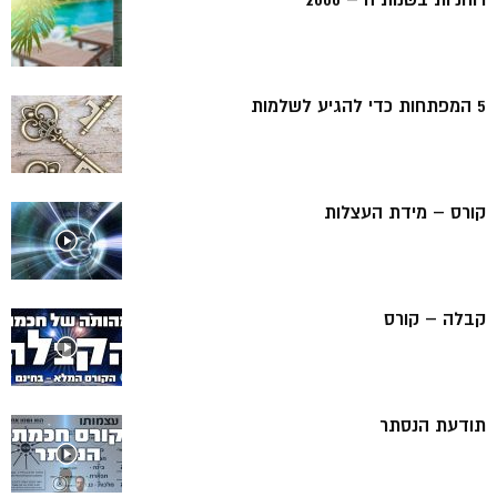
5 המפתחות כדי להגיע לשלמות
קורס – מידת העצלות
קבלה – קורס
תודעת הנסתר