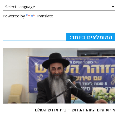
Powered by
Translate
המומלצים ביותר:
אירוע סיום הזוהר הקדוש – בית מדרש הסולם