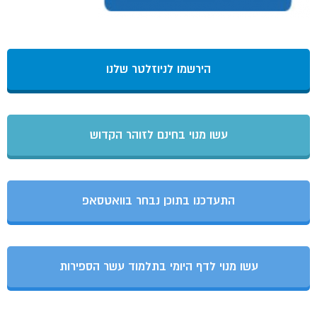
הירשמו לניוזלטר שלנו
עשו מנוי בחינם לזוהר הקדוש
התעדכנו בתוכן נבחר בוואטסאפ
עשו מנוי לדף היומי בתלמוד עשר הספירות