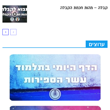
קבלה – מהות חכמת הקבלה
ערוצים