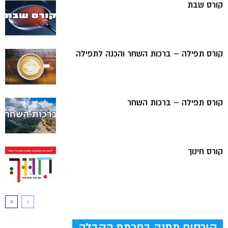
קורס שבת
קורס תפילה – ברכות השחר והכנה לתפילה
קורס תפילה – ברכות השחר
קורס חינוך
קורסים מתנה בחכמת הקבלה