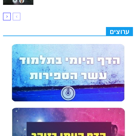
ערוצים