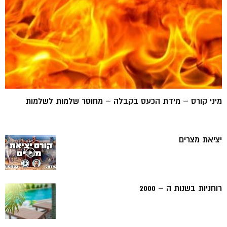
מיני קורס – מידת הכעס בקבלה – מחוסר שלמות לשלמות
יציאת מצרים
רוחניות בשנות ה – 2000