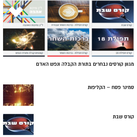
מגוון קורסים נבחרים בתורת הקבלה ונפש האדם
סמינר פסח – הקליפות
קורס שבת