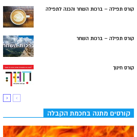
קורס תפילה – ברכות השחר והכנה לתפילה
קורס תפילה – ברכות השחר
קורס חינוך
קורסים מתנה בחכמת הקבלה