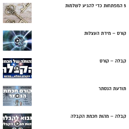
5 המפתחות כדי להגיע לשלמות
קורס – מידת העצלות
קבלה – קורס
תודעת הנסתר
קבלה – מהות חכמת הקבלה