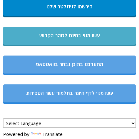
הירשמו לניוזלטר שלנו
עשו מנוי בחינם לזוהר הקדוש
התעדכנו בתוכן נבחר בוואטסאפ
עשו מנוי לדף היומי בתלמוד עשר הספירות
Powered by
Translate