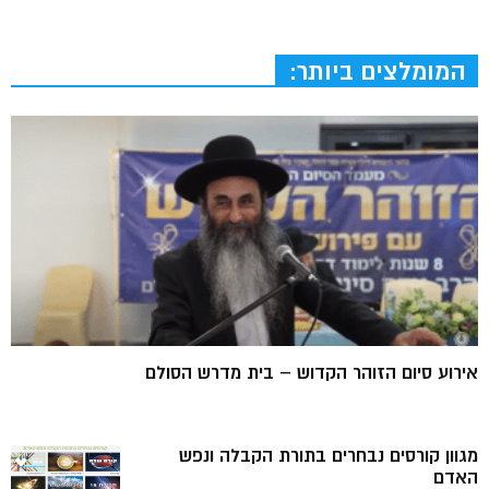
המומלצים ביותר:
אירוע סיום הזוהר הקדוש – בית מדרש הסולם
מגוון קורסים נבחרים בתורת הקבלה ונפש
האדם