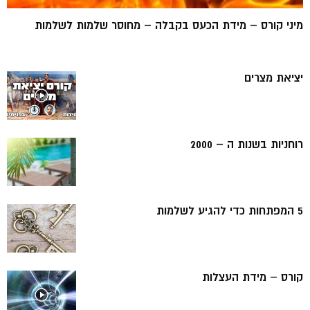
מיני קורס – מידת הכעס בקבלה – מחוסר שלמות לשלמות
יציאת מצרים
רוחניות בשנות ה – 2000
5 המפתחות כדי להגיע לשלמות
קורס – מידת העצלות