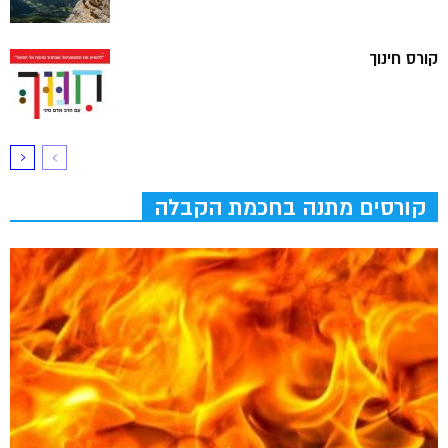
קורס חינוך
קורסים מתנה בחכמת הקבלה