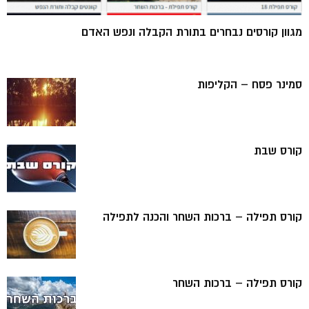
מגוון קורסים נבחרים בתורת הקבלה ונפש האדם
סמינר פסח – הקליפות
קורס שבת
קורס תפילה – ברכות השחר והכנה לתפילה
קורס תפילה – ברכות השחר