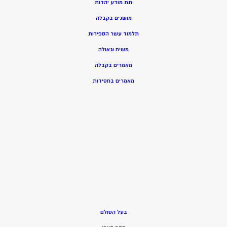
תת מודע יהדות
מושגים בקבלה
תלמוד עשר הספירות
משיח וגאולה
מאמרים בקבלה
מאמרים בחסידות
בעל הסולם