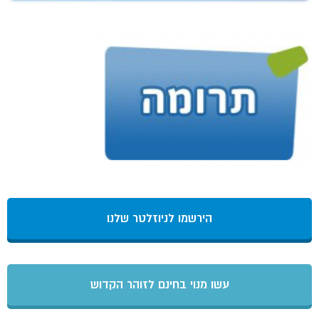
הירשמו לניוזלטר שלנו
עשו מנוי בחינם לזוהר הקדוש