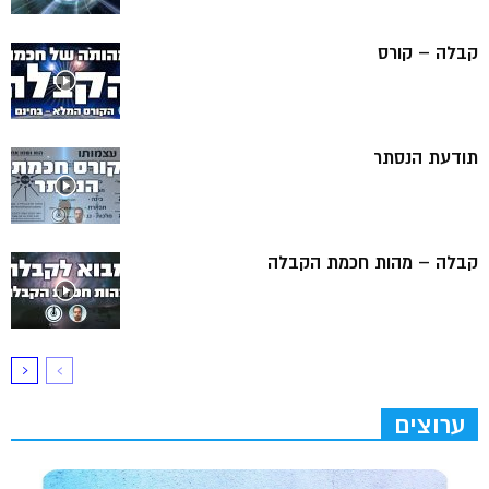
קבלה – קורס
תודעת הנסתר
קבלה – מהות חכמת הקבלה
ערוצים