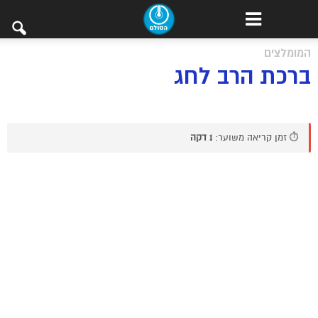
המומלצים
ברכת הרב לחג
⏱️ זמן קריאה משוער:
1 דקה