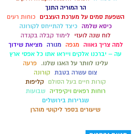
הר המוריה התנך
השפעת סמים על מערכת העצבים
כוחות רעים
כיסא שלמה
כיצד להתייחס לקורונה
לוח שנה לועזי
לימוד קבלה בקנדה
למה צריך גאווה
מגפה
מנורה
מציאת שידוך
עה – יברכנו אלקים וייראו אתו כל אפסי ארץ
עלינו לוותר על האגו שלנו.
פרעה
צום עשרה בטבת
קורונה
קורות חיים בעל הסולם
קליפות
רוחות רפאים ויקיפדיה
שבועות
שגרירות בירושלים
שיעורים בספר ליקוטי מוהרן