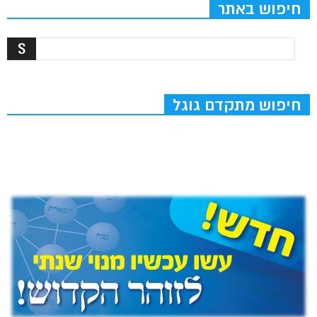
חיפוש באתר
חיפוש מתקדם גוגל