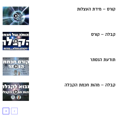
קורס – מידת העצלות
קבלה – קורס
תודעת הנסתר
קבלה – מהות חכמת הקבלה