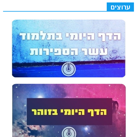
ערוצים