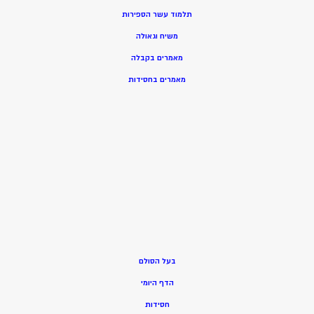
תלמוד עשר הספירות
משיח וגאולה
מאמרים בקבלה
מאמרים בחסידות
בעל הסולם
הדף היומי
חסידות