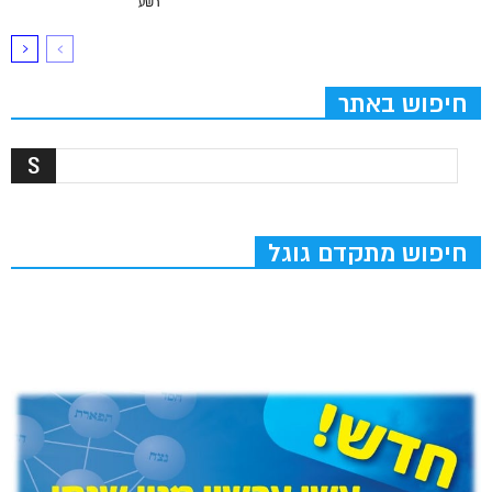
רשע
חיפוש באתר
חיפוש מתקדם גוגל