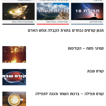
מגוון קורסים נבחרים בתורת הקבלה ונפש האדם
סמינר פסח – הקליפות
קורס שבת
קורס תפילה – ברכות השחר והכנה לתפילה