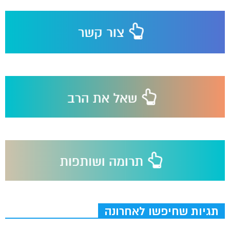
תגיות שחיפשו לאחרונה