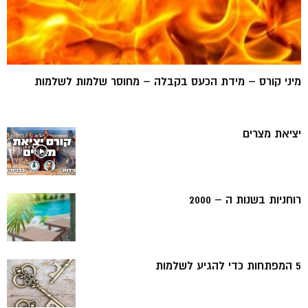
מיני קורס – מידת הכעס בקבלה – מחוסר שלמות לשלמות
יציאת מצרים
רוחניות בשנות ה – 2000
5 המפתחות כדי להגיע לשלמות