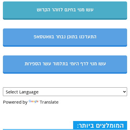
עשו מנוי בחינם לזוהר הקדוש
התעדכנו בתוכן נבחר בוואטסאפ
עשו מנוי לדף היומי בתלמוד עשר הספירות
Powered by
Translate
המומלצים ביותר: