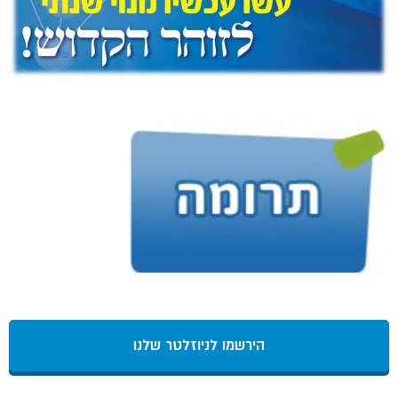
הירשמו לניוזלטר שלנו