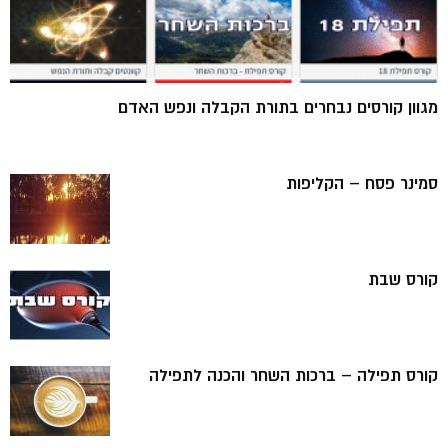
מגוון קורסים נבחרים בתורת הקבלה ונפש האדם
סמינר פסח – הקליפות
קורס שבת
קורס תפילה – ברכות השחר והכנה לתפילה