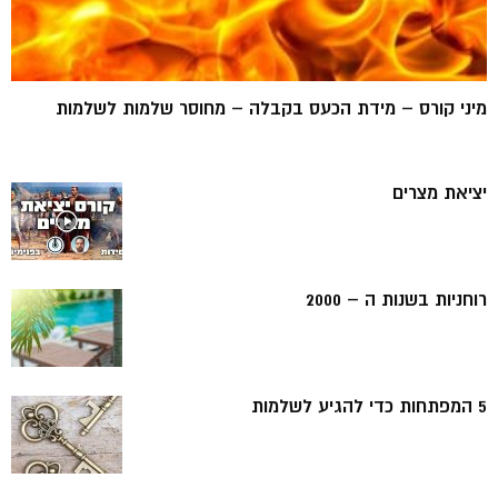
מיני קורס – מידת הכעס בקבלה – מחוסר שלמות לשלמות
יציאת מצרים
רוחניות בשנות ה – 2000
5 המפתחות כדי להגיע לשלמות