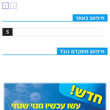
חיפוש באתר
חיפוש מתקדם גוגל