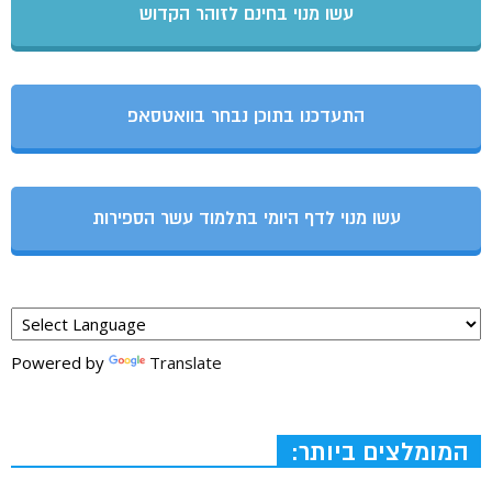
עשו מנוי בחינם לזוהר הקדוש
התעדכנו בתוכן נבחר בוואטסאפ
עשו מנוי לדף היומי בתלמוד עשר הספירות
Powered by
Translate
המומלצים ביותר: