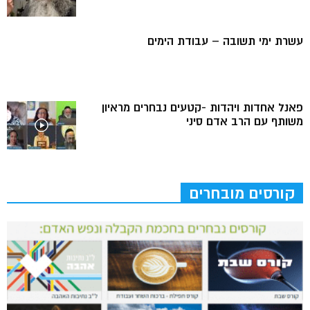
עשרת ימי תשובה – עבודת הימים
פאנל אחדות ויהדות -קטעים נבחרים מראיון
משותף עם הרב אדם סיני
קורסים מובחרים