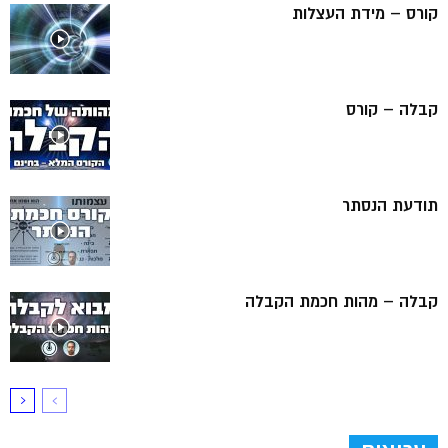
קורס – מידת העצלות
קבלה – קורס
תודעת הנסתר
קבלה – מהות חכמת הקבלה