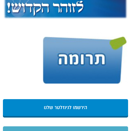
הירשמו לניוזלטר שלנו