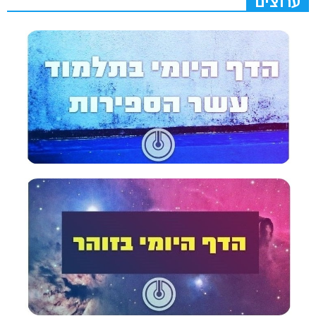
ערוצים