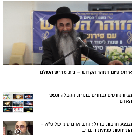
אירוע סיום הזוהר הקדוש – בית מדרש הסולם
מגוון קורסים נבחרים בתורת הקבלה ונפש
האדם
מבצע חרבות ברזל: הרב אדם סיני שליט”א –
התייחסות פנימית ודברי...