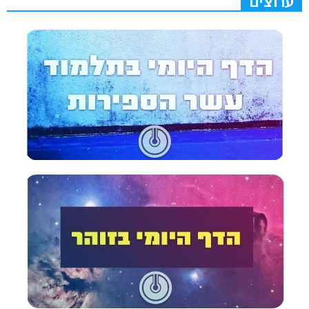
ערוצים