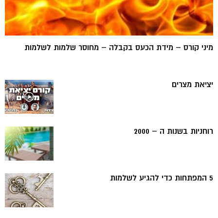
מיני קורס – מידת הכעס בקבלה – מחוסר שלמות לשלמות
יציאת מצרים
רוחניות בשנות ה – 2000
5 המפתחות כדי להגיע לשלמות