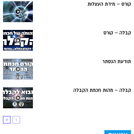
קורס – מידת העצלות
קבלה – קורס
תודעת הנסתר
קבלה – מהות חכמת הקבלה