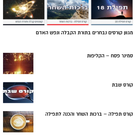
מגוון קורסים נבחרים בתורת הקבלה ונפש האדם
סמינר פסח – הקליפות
קורס שבת
קורס תפילה – ברכות השחר והכנה לתפילה