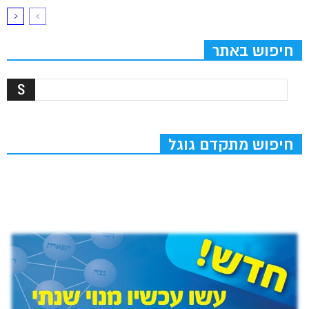
חיפוש באתר
חיפוש מתקדם גוגל