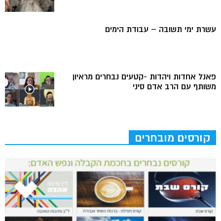
עשרת ימי תשובה – עבודת הימים
פאנל אחדות ויהדות -קטעים נבחרים מראיון
משותף עם הרב אדם סיני
קורסים מובחרים