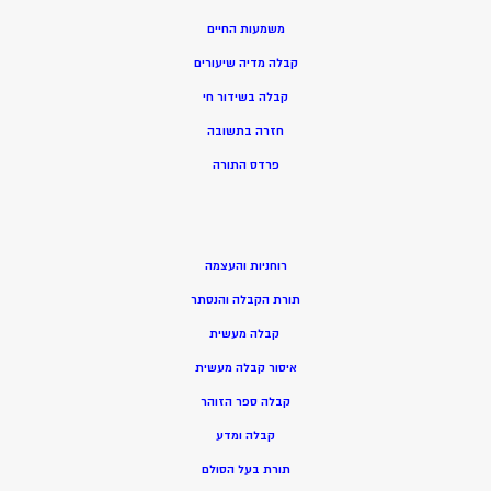
משמעות החיים
קבלה מדיה שיעורים
קבלה בשידור חי
חזרה בתשובה
פרדס התורה
רוחניות והעצמה
תורת הקבלה והנסתר
קבלה מעשית
איסור קבלה מעשית
קבלה ספר הזוהר
קבלה ומדע
תורת בעל הסולם