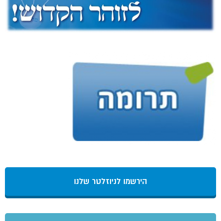
הירשמו לניוזלטר שלנו