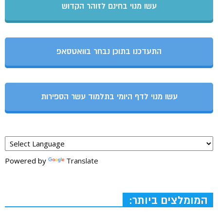
עשו מנוי בחינם לזוהר הקדוש
התעדכנו בתוכן נבחר בוואטסאפ
עשו מנוי לדף היומי בתלמוד עשר הספירות
Powered by
Translate
המומלצים ביותר: