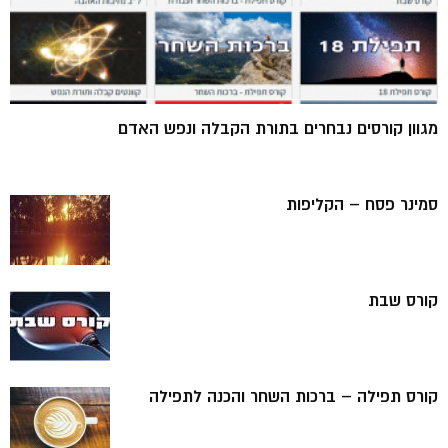
מגוון קורסים נבחרים בתורת הקבלה ונפש האדם
סמינר פסח – הקליפות
קורס שבת
קורס תפילה – ברכות השחר והכנה לתפילה