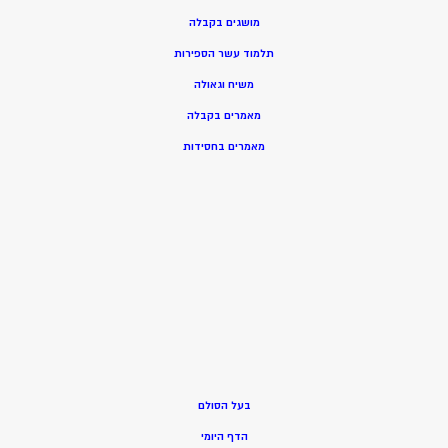
מושגים בקבלה
תלמוד עשר הספירות
משיח וגאולה
מאמרים בקבלה
מאמרים בחסידות
בעל הסולם
הדף היומי