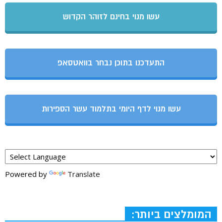
עשו מנוי בחינם לזוהר הקדוש
התעדכנו בתוכן נבחר בוואטסאפ
עשו מנוי לדף היומי בתלמוד עשר הספירות
Powered by
Translate
המומלצים ביותר: