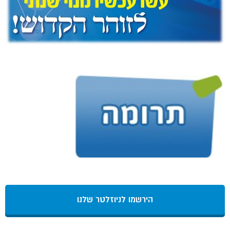
הירשמו לניוזלטר שלנו