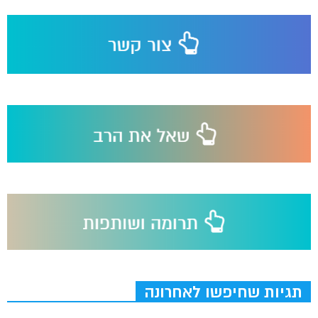
תגיות שחיפשו לאחרונה