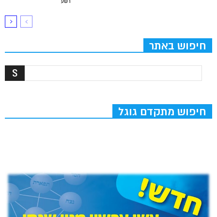
רשע
חיפוש באתר
חיפוש מתקדם גוגל