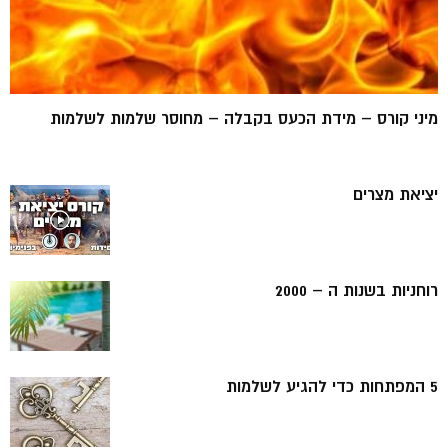
מיני קורס – מידת הכעס בקבלה – מחוסר שלמות לשלמות
יציאת מצרים
רוחניות בשנות ה – 2000
5 המפתחות כדי להגיע לשלמות