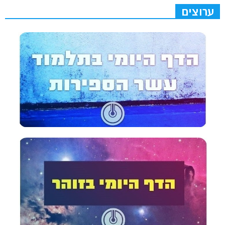
ערוצים