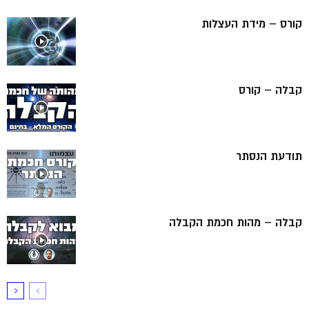
קורס – מידת העצלות
קבלה – קורס
תודעת הנסתר
קבלה – מהות חכמת הקבלה