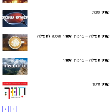
קורס שבת
קורס תפילה – ברכות השחר והכנה לתפילה
קורס תפילה – ברכות השחר
קורס חינוך