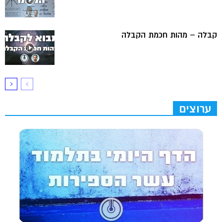
קבלה – מהות חכמת הקבלה
ערוצים