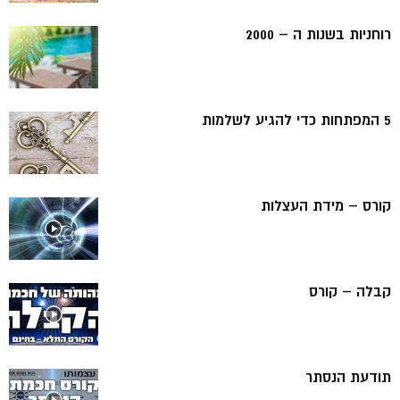
רוחניות בשנות ה – 2000
5 המפתחות כדי להגיע לשלמות
קורס – מידת העצלות
קבלה – קורס
תודעת הנסתר