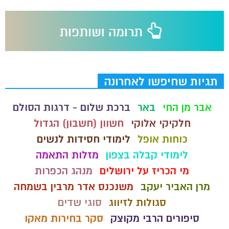
תגיות שחיפשו לאחרונה
אבר מן החי
באר
ברכת שלום - דרגות הסולם
חלקיקי אלוקי
חשוון (חשבון) הגדול
כוחות אופל
לימודי חסידות לנשים
לימודי קבלה בצפון
מזלות התאמה
מי הכריז על ירושלים
מנהג הכפרות
מרן האביר יעקב
משנכנס אדר מרבין בשמחה
סגולות לזיווג
סוגי שדים
סיפורים הרבי מקוצק
סקר בחירות מאקו