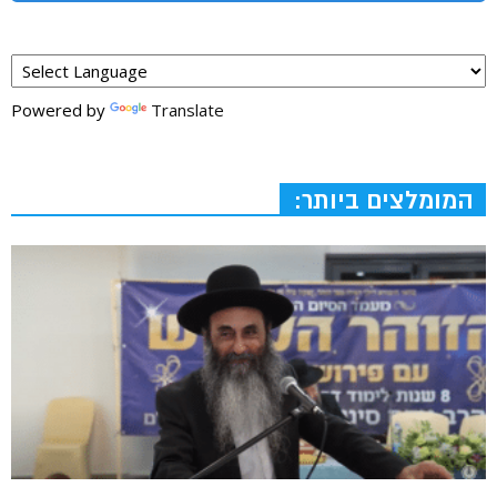
Powered by
Translate
המומלצים ביותר: