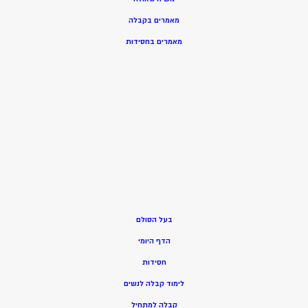
מאמרים בקבלה
מאמרים בחסידות
בעל הסולם
הדף היומי
חסידות
ל
ימוד קבלה לנשים
ק
בלה למתחיל