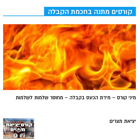
קורסים מתנה בחכמת הקבלה
מיני קורס – מידת הכעס בקבלה – מחוסר שלמות לשלמות
יציאת מצרים