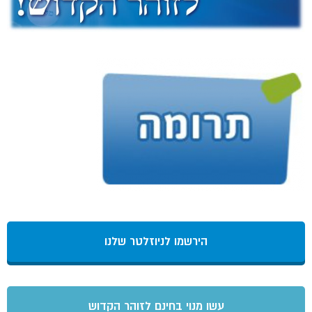
הירשמו לניוזלטר שלנו
עשו מנוי בחינם לזוהר הקדוש