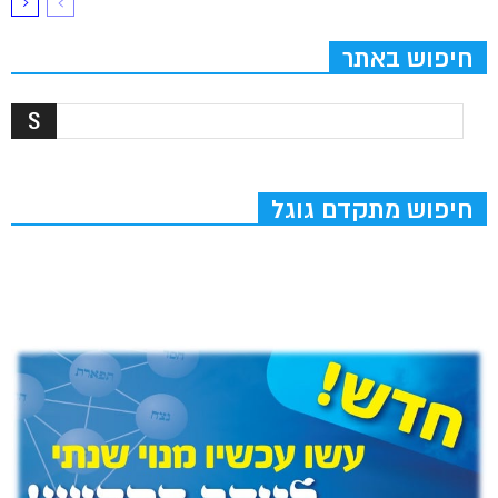
חיפוש באתר
חיפוש מתקדם גוגל