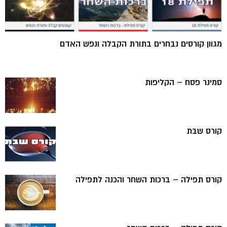
מגוון קורסים נבחרים בתורת הקבלה ונפש האדם
סמינר פסח – הקליפות
קורס שבת
קורס תפילה – ברכות השחר והכנה לתפילה