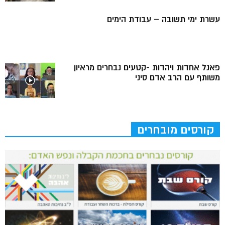
עשרת ימי תשובה – עבודת הימים
פאנל אחדות ויהדות -קטעים נבחרים מראיון
משותף עם הרב אדם סיני
קורסים מובחרים