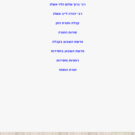
רבי ברוך שלום הלוי אשלג
רבי יהודה לייב אשלג
קבלה ותורת החן
סודות התורה
פרשת השבוע בקבלה
פרשת השבוע בחסידות
רוחניות וחסידות
תורת הנסתר