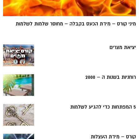
מיני קורס – מידת הכעס בקבלה – מחוסר שלמות לשלמות
יציאת מצרים
רוחניות בשנות ה – 2000
5 המפתחות כדי להגיע לשלמות
קורס – מידת העצלות