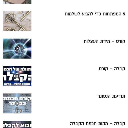
5 המפתחות כדי להגיע לשלמות
קורס – מידת העצלות
קבלה – קורס
תודעת הנסתר
קבלה – מהות חכמת הקבלה