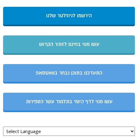
הירשמו לניוזלטר שלנו
עשו מנוי בחינם לזוהר הקדוש
התעדכנו בתוכן נבחר בוואטסאפ
עשו מנוי לדף היומי בתלמוד עשר הספירות