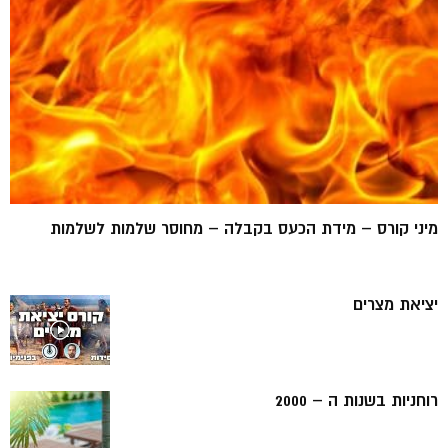
מיני קורס – מידת הכעס בקבלה – מחוסר שלמות לשלמות
יציאת מצרים
רוחניות בשנות ה – 2000