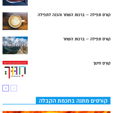
קורס תפילה – ברכות השחר והכנה לתפילה
קורס תפילה – ברכות השחר
קורס חינוך
קורסים מתנה בחכמת הקבלה