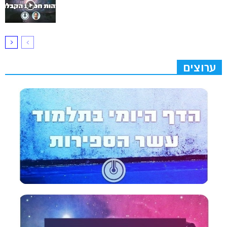
ערוצים