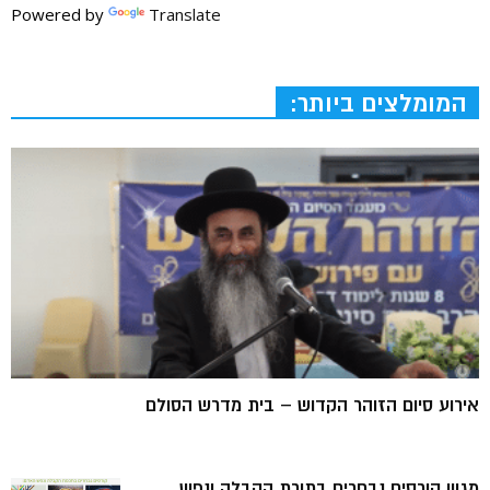
Powered by
Translate
המומלצים ביותר:
אירוע סיום הזוהר הקדוש – בית מדרש הסולם
מגוון קורסים נבחרים בתורת הקבלה ונפש