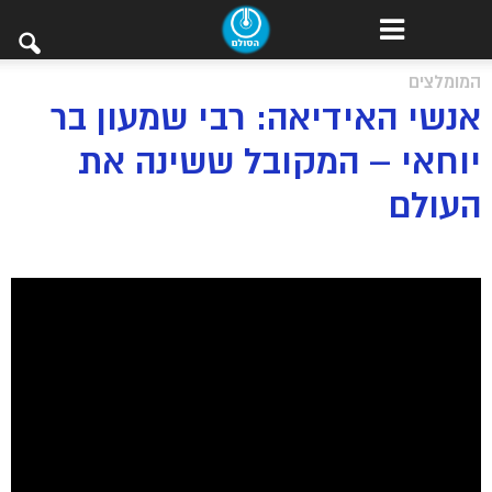
המומלצים
אנשי האידיאה: רבי שמעון בר
יוחאי – המקובל ששינה את
העולם