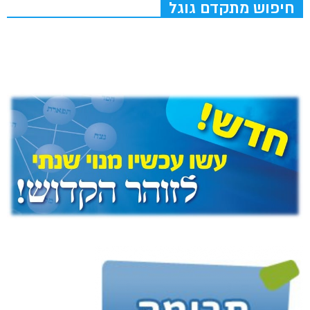
חיפוש מתקדם גוגל