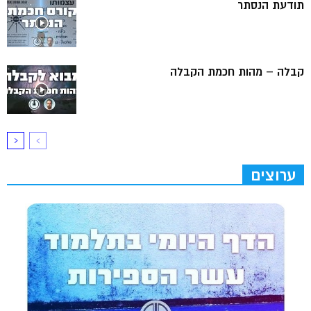
תודעת הנסתר
קבלה – מהות חכמת הקבלה
ערוצים