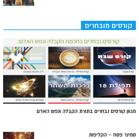
קורסים מובחרים
מגוון קורסים נבחרים בתורת הקבלה ונפש האדם
סמינר פסח – הקליפות