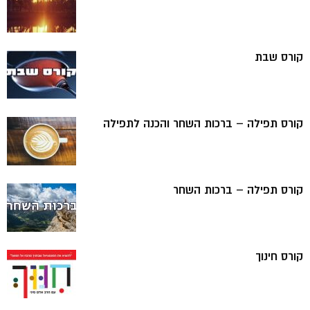
קורס שבת
קורס תפילה – ברכות השחר והכנה לתפילה
קורס תפילה – ברכות השחר
קורס חינוך