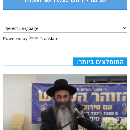
עשו מנוי לדף היומי בתלמוד עשר הספירות
Powered by
Translate
המומלצים ביותר: