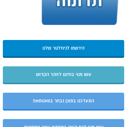
הירשמו לניוזלטר שלנו
עשו מנוי בחינם לזוהר הקדוש
התעדכנו בתוכן נבחר בוואטסאפ