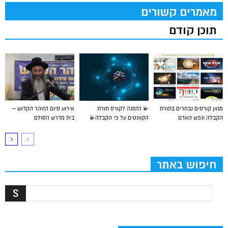
מאמרים קשורים
תוכן קודם
מגוון קורסים נבחרים בתורת
💫 הזמנה לקורס תורת
אירוע סיום הזוהר הקדוש –
הקבלה ונפש האדם
הקוונטים על פי הקבלה💫
בית מדרש הסולם
חיפוש באתר