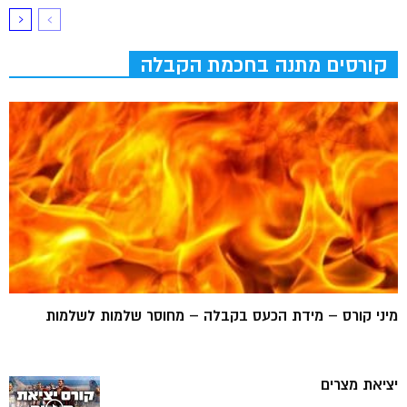
קורסים מתנה בחכמת הקבלה
מיני קורס – מידת הכעס בקבלה – מחוסר שלמות לשלמות
יציאת מצרים