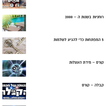
רוחניות בשנות ה – 2000
5 המפתחות כדי להגיע לשלמות
קורס – מידת העצלות
קבלה – קורס