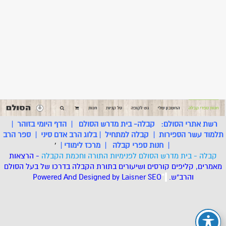
רשת אתרי הסולם:
קבלה- בית מדרש הסולם
|
הדף היומי בזוהר
|
תלמוד עשר הספירות
|
קבלה למתחיל
|
בלוג הרב אדם סיני
|
ספר הרב
|
חנות ספרי קבלה
|
מרכז לימודי
|
'
קבלה - בית מדרש הסולם לפנימיות התורה וחכמת הקבלה
- הרצאות
מאמרים, קליפים קורסים ושיעורים בתורת הקבלה בדרכו של בעל הסולם
והרב"ש.
.
*
SEO
Designed by Laisner
Powered And