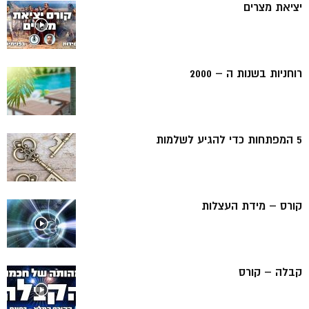
יציאת מצרים
רוחניות בשנות ה – 2000
5 המפתחות כדי להגיע לשלמות
קורס – מידת העצלות
קבלה – קורס