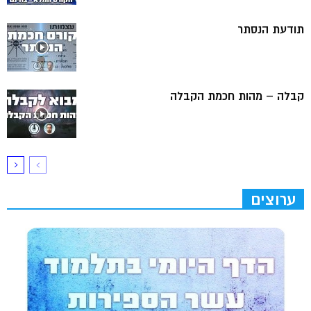
תודעת הנסתר
קבלה – מהות חכמת הקבלה
ערוצים