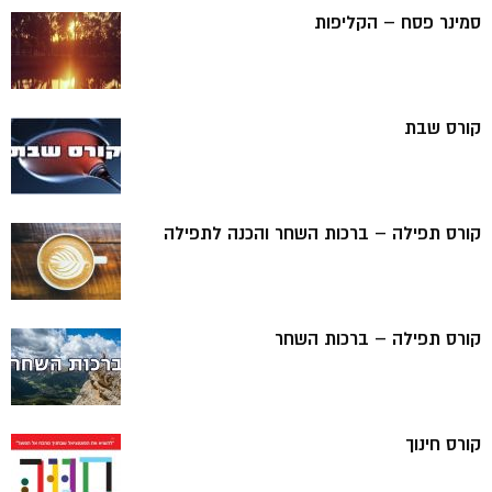
סמינר פסח – הקליפות
קורס שבת
קורס תפילה – ברכות השחר והכנה לתפילה
קורס תפילה – ברכות השחר
קורס חינוך