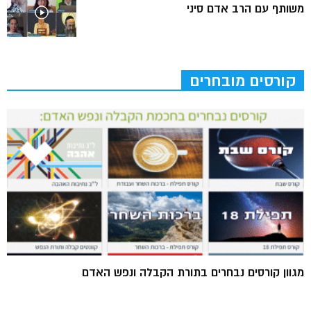
משותף עם הרב אדם סיני
קורסים מובחרים
מגוון קורסים נבחרים בתורת הקבלה ונפש האדם