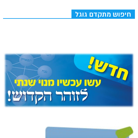
חיפוש מתקדם גוגל