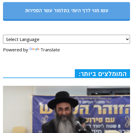
עשו מנוי לדף היומי בתלמוד עשר הספירות
Powered by
Translate
המומלצים ביותר: