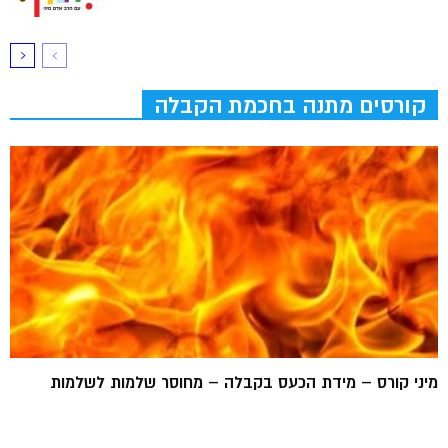
קורסים מתנה בחכמת הקבלה
מיני קורס – מידת הכעס בקבלה – מחוסר שלמות לשלמות