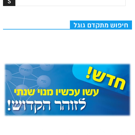
חיפוש מתקדם גוגל