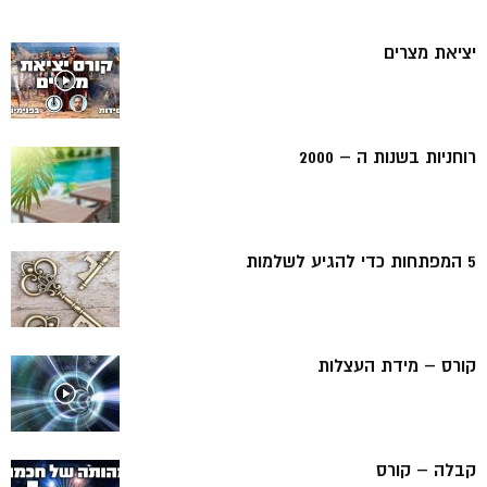
יציאת מצרים
רוחניות בשנות ה – 2000
5 המפתחות כדי להגיע לשלמות
קורס – מידת העצלות
קבלה – קורס