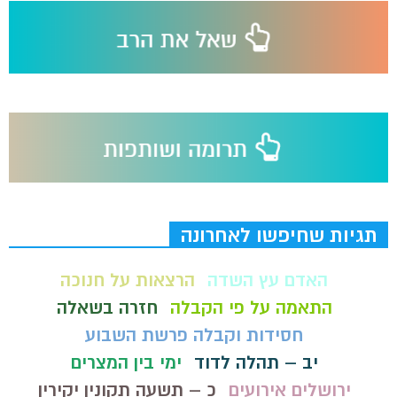
תגיות שחיפשו לאחרונה
האדם עץ השדה
הרצאות על חנוכה
התאמה על פי הקבלה
חזרה בשאלה
חסידות וקבלה פרשת השבוע
יב – תהלה לדוד
ימי בין המצרים
ירושלים אירועים
כ – תשעה תקונין יקירין