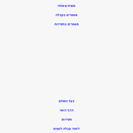
משיח וגאולה
מאמרים בקבלה
מאמרים בחסידות
בעל הסולם
הדף היומי
חסידות
ל
ימוד קבלה לנשים