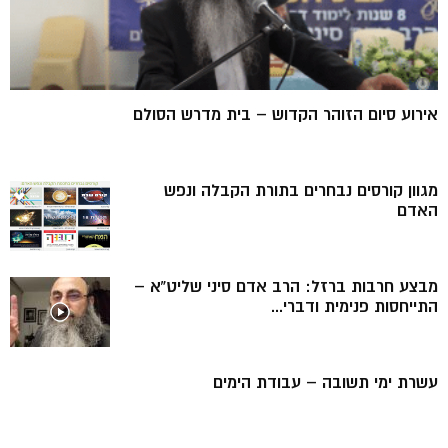
אירוע סיום הזוהר הקדוש – בית מדרש הסולם
מגוון קורסים נבחרים בתורת הקבלה ונפש
האדם
מבצע חרבות ברזל: הרב אדם סיני שליט”א –
התייחסות פנימית ודברי...
עשרת ימי תשובה – עבודת הימים