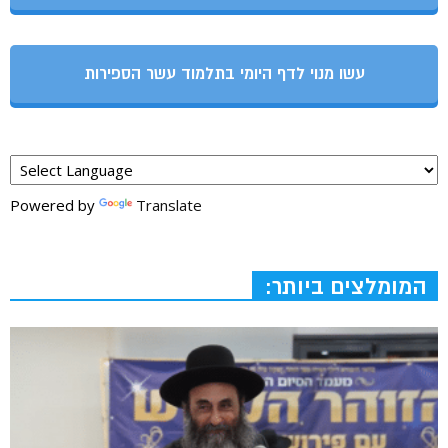
עשו מנוי לדף היומי בתלמוד עשר הספירות
Powered by
Translate
המומלצים ביותר: