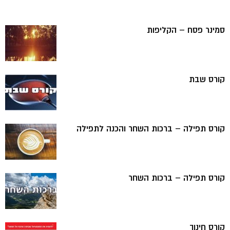
סמינר פסח – הקליפות
קורס שבת
קורס תפילה – ברכות השחר והכנה לתפילה
קורס תפילה – ברכות השחר
קורס חינוך