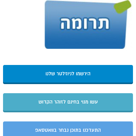
הירשמו לניוזלטר שלנו
עשו מנוי בחינם לזוהר הקדוש
התעדכנו בתוכן נבחר בוואטסאפ