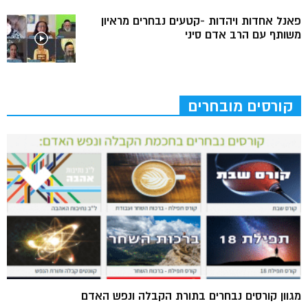
פאנל אחדות ויהדות -קטעים נבחרים מראיון
משותף עם הרב אדם סיני
קורסים מובחרים
מגוון קורסים נבחרים בתורת הקבלה ונפש האדם