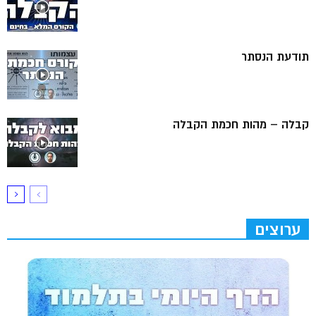
תודעת הנסתר
קבלה – מהות חכמת הקבלה
ערוצים