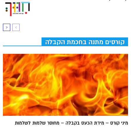
קורסים מתנה בחכמת הקבלה
מיני קורס – מידת הכעס בקבלה – מחוסר שלמות לשלמות