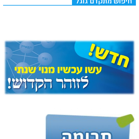
חיפוש מתקדם גוגל