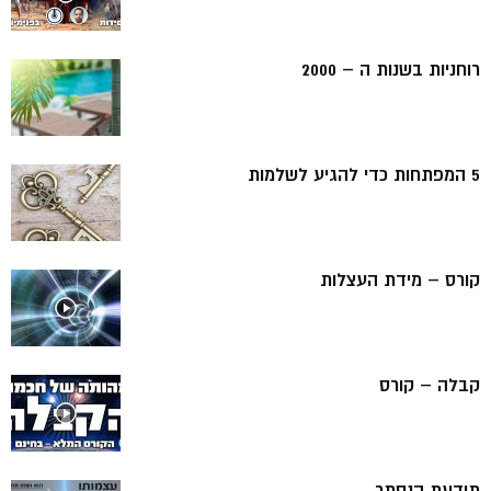
רוחניות בשנות ה – 2000
5 המפתחות כדי להגיע לשלמות
קורס – מידת העצלות
קבלה – קורס
תודעת הנסתר