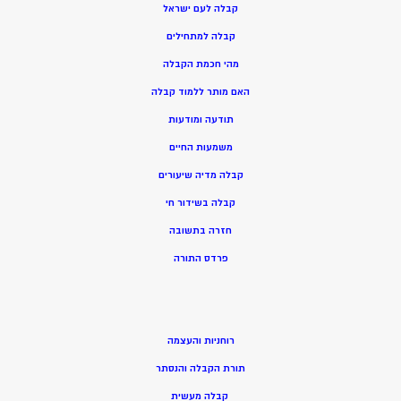
קבלה לעם ישראל
קבלה למתחילים
מהי חכמת הקבלה
האם מותר ללמוד קבלה
תודעה ומודעות
משמעות החיים
קבלה מדיה שיעורים
קבלה בשידור חי
חזרה בתשובה
פרדס התורה
רוחניות והעצמה
תורת הקבלה והנסתר
קבלה מעשית