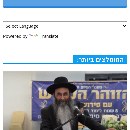
Powered by
Translate
המומלצים ביותר: