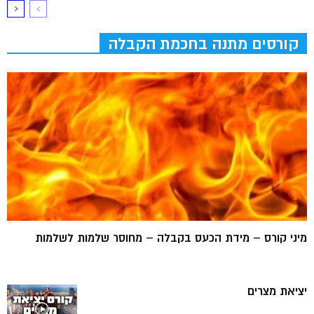
קורסים מתנה בחכמת הקבלה
מיני קורס – מידת הכעס בקבלה – מחוסר שלמות לשלמות
יציאת מצרים