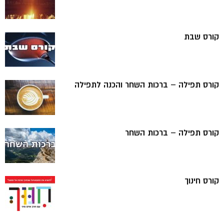
קורס שבת
קורס תפילה – ברכות השחר והכנה לתפילה
קורס תפילה – ברכות השחר
קורס חינוך