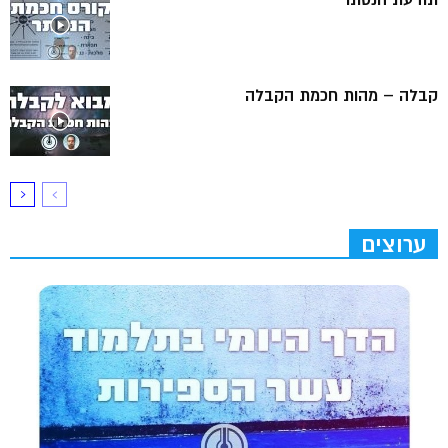
קבלה – מהות חכמת הקבלה
ערוצים