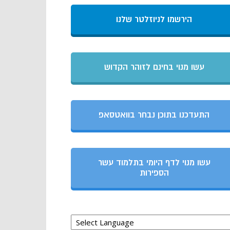
הירשמו לניוזלטר שלנו
עשו מנוי בחינם לזוהר הקדוש
התעדכנו בתוכן נבחר בוואטסאפ
עשו מנוי לדף היומי בתלמוד עשר
הספירות