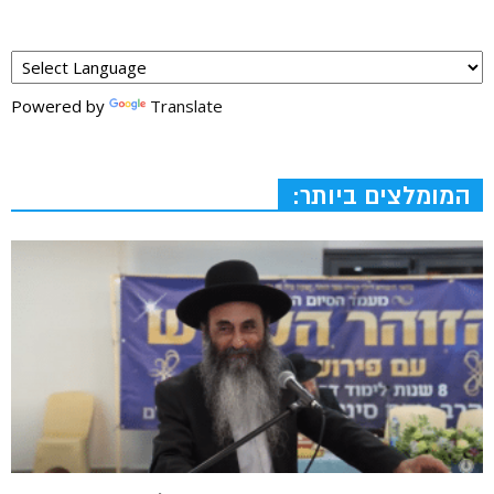
Powered by
Translate
המומלצים ביותר: