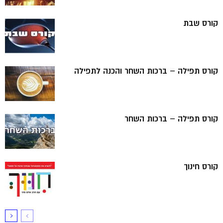
קורס שבת
קורס תפילה – ברכות השחר והכנה לתפילה
קורס תפילה – ברכות השחר
קורס חינוך