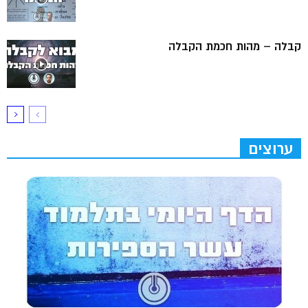
קבלה – מהות חכמת הקבלה
ערוצים