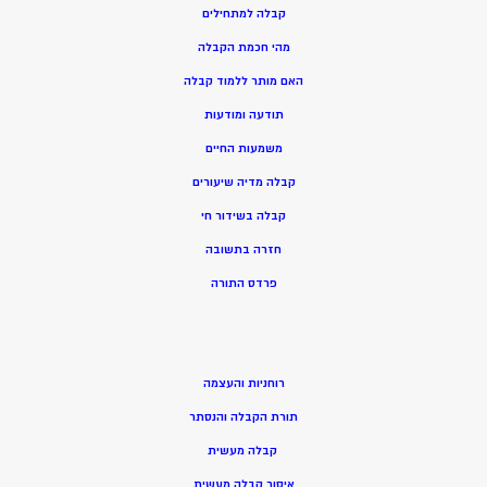
קבלה למתחילים
מהי חכמת הקבלה
האם מותר ללמוד קבלה
תודעה ומודעות
משמעות החיים
קבלה מדיה שיעורים
קבלה בשידור חי
חזרה בתשובה
פרדס התורה
רוחניות והעצמה
תורת הקבלה והנסתר
קבלה מעשית
איסור קבלה מעשית