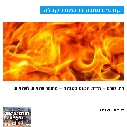
קורסים מתנה בחכמת הקבלה
מיני קורס – מידת הכעס בקבלה – מחוסר שלמות לשלמות
יציאת מצרים