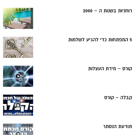
רוחניות בשנות ה – 2000
5 המפתחות כדי להגיע לשלמות
קורס – מידת העצלות
קבלה – קורס
תודעת הנסתר