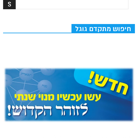
חיפוש מתקדם גוגל