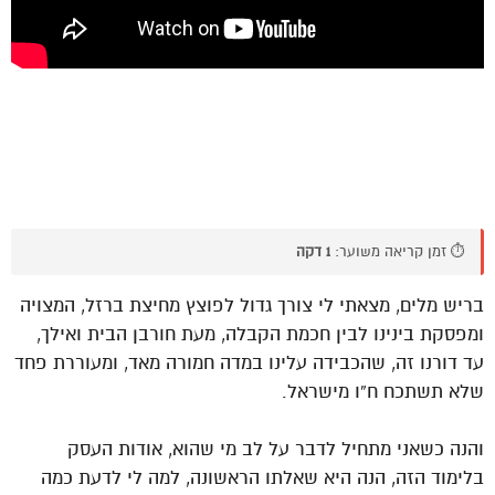
⏱️ זמן קריאה משוער:
1 דקה
בריש מלים, מצאתי לי צורך גדול לפוצץ מחיצת ברזל, המצויה
ומפסקת בינינו לבין חכמת הקבלה, מעת חורבן הבית ואילך,
עד דורנו זה, שהכבידה עלינו במדה חמורה מאד, ומעוררת פחד
שלא תשתכח ח”ו מישראל.
והנה כשאני מתחיל לדבר על לב מי שהוא, אודות העסק
בלימוד הזה, הנה היא שאלתו הראשונה, למה לי לדעת כמה