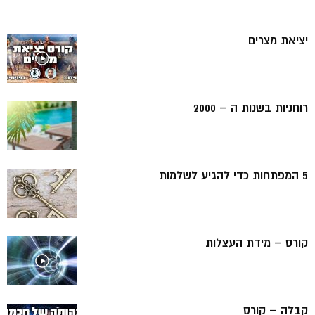
יציאת מצרים
רוחניות בשנות ה – 2000
5 המפתחות כדי להגיע לשלמות
קורס – מידת העצלות
קבלה – קורס