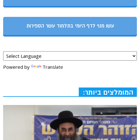
עשו מנוי לדף היומי בתלמוד עשר הספירות
Powered by
Translate
המומלצים ביותר: