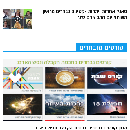
פאנל אחדות ויהדות -קטעים נבחרים מראיון
משותף עם הרב אדם סיני
קורסים מובחרים
מגוון קורסים נבחרים בתורת הקבלה ונפש האדם