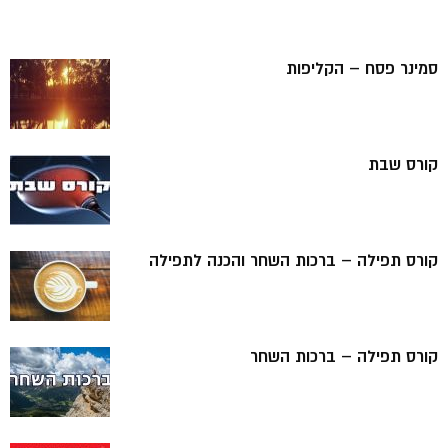
סמינר פסח – הקליפות
קורס שבת
קורס תפילה – ברכות השחר והכנה לתפילה
קורס תפילה – ברכות השחר