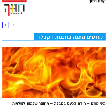
קורס חינוך
קורסים מתנה בחכמת הקבלה
מיני קורס – מידת הכעס בקבלה – מחוסר שלמות לשלמות