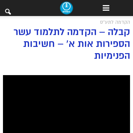
הקדמה לתע"ס
קבלה – הקדמה לתלמוד עשר
הספירות אות א’ – חשיבות
הפנימיות