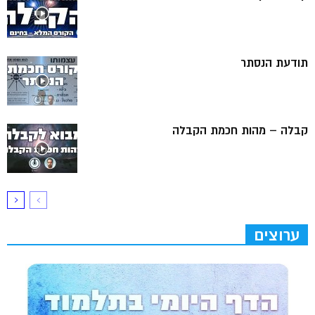
תודעת הנסתר
קבלה – מהות חכמת הקבלה
ערוצים