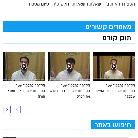
הספירות אות ב' - שאלת השאלות
חלק ט"ו - סיום מסכת
מאמרים קשורים
תוכן קודם
הקדמה לתלמוד עשר
הקדמה לתלמוד עשר
הקדמה לתלמוד עשר
הספירות אות יט כ”ד- המאור
הספירות אות כה-כו – למלא
הספירות אות כז-ל – סתרי
שקבלה
את הכרס
תורה
חיפוש באתר