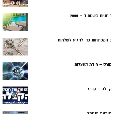
רוחניות בשנות ה – 2000
5 המפתחות כדי להגיע לשלמות
קורס – מידת העצלות
קבלה – קורס
תודעת הנסתר