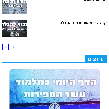
קבלה – מהות חכמת הקבלה
ערוצים