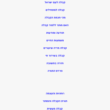
קבלה לעם ישראל
קבלה למתחילים
מהי חכמת הקבלה
האם מותר ללמוד קבלה
תודעה ומודעות
משמעות החיים
קבלה מדיה שיעורים
קבלה בשידור חי
חזרה בתשובה
פרדס התורה
רוחניות והעצמה
תורת הקבלה והנסתר
קבלה מעשית