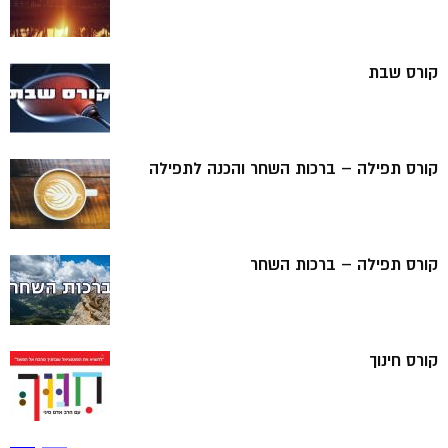
קורס שבת
קורס תפילה – ברכות השחר והכנה לתפילה
קורס תפילה – ברכות השחר
קורס חינוך