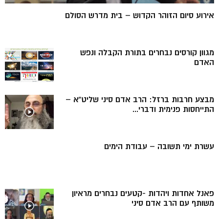
אירוע סיום הזוהר הקדוש – בית מדרש הסולם
מגוון קורסים נבחרים בתורת הקבלה ונפש
האדם
מבצע חרבות ברזל: הרב אדם סיני שליט”א –
התייחסות פנימית ודברי...
עשרת ימי תשובה – עבודת הימים
פאנל אחדות ויהדות -קטעים נבחרים מראיון
משותף עם הרב אדם סיני