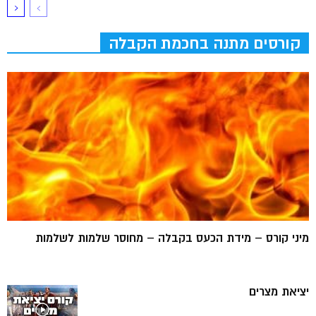
קורסים מתנה בחכמת הקבלה
מיני קורס – מידת הכעס בקבלה – מחוסר שלמות לשלמות
יציאת מצרים