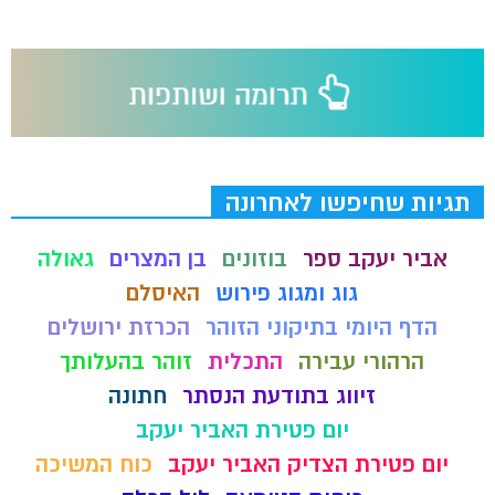
תגיות שחיפשו לאחרונה
אביר יעקב ספר
בוזונים
בן המצרים
גאולה
גוג ומגוג פירוש
האיסלם
הדף היומי בתיקוני הזוהר
הכרזת ירושלים
הרהורי עבירה
התכלית
זוהר בהעלותך
זיווג בתודעת הנסתר
חתונה
יום פטירת האביר יעקב
יום פטירת הצדיק האביר יעקב
כוח המשיכה