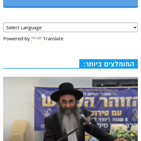
Powered by
Translate
המומלצים ביותר: