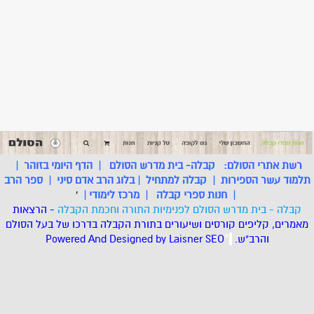
רשת אתרי הסולם:
קבלה- בית מדרש הסולם
|
הדף היומי בזוהר
|
תלמוד עשר הספירות
|
קבלה למתחיל
|
בלוג הרב אדם סיני
|
ספר הרב
|
חנות ספרי קבלה
|
מרכז לימודי
|
'
קבלה - בית מדרש הסולם לפנימיות התורה וחכמת הקבלה
- הרצאות
מאמרים, קליפים קורסים ושיעורים בתורת הקבלה בדרכו של בעל הסולם
והרב"ש.
.
*
SEO
Designed by Laisner
Powered And