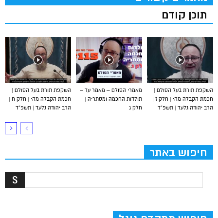
תוכן קודם
השקפת תורת בעל הסולם |
מאמרי הסולם – מאמר עד –
השקפת תורת בעל הסולם |
חכמת הקבלה מהי | חלק ז |
תולדות החכמה ומסתריה |
חכמת הקבלה מהי | חלק ח |
הרב יהודה גלעד | תשפ”ד
חלק ג
הרב יהודה גלעד | תשפ”ד
חיפוש באתר