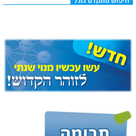
חיפוש מתקדם גוגל