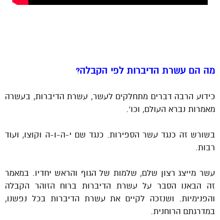
-.
–
מה הם עשרת הדיברות לפי הקבלה?
כידוע הרבה דברים מתחלקים לעשר, עשרת הדיברות, בעשרה
מאמרות נברא העולם, וכו’.
בשורש זה כנגד עשר הספירות. כנגד שם י-ה-ו-ה וקוצו, ועוד
רבות.
עשר מייצג רצון שלם, שלמות של הגוף והראש יחדיו. במאמר
זה הבאנו הסבר על עשרת הדיברות ברוח הזוהר הקבלה
והפנימיות. ושנזכה לקיים את עשרת הדיברות בכל נפשנו,
במדרגתם הרוחנית.