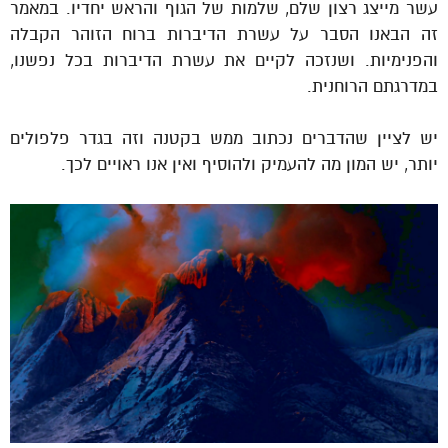
עשר מייצג רצון שלם, שלמות של הגוף והראש יחדיו. במאמר
זה הבאנו הסבר על עשרת הדיברות ברוח הזוהר הקבלה
והפנימיות. ושנזכה לקיים את עשרת הדיברות בכל נפשנו,
במדרגתם הרוחנית.
יש לציין שהדברים נכתוב ממש בקטנה וזה בגדר פלפולים
יותר, יש המון מה להעמיק ולהוסיף ואין אנו ראויים לכך.