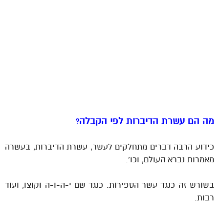
מה הם עשרת הדיברות לפי הקבלה?
כידוע הרבה דברים מתחלקים לעשר, עשרת הדיברות, בעשרה
מאמרות נברא העולם, וכו’.
בשורש זה כנגד עשר הספירות. כנגד שם י-ה-ו-ה וקוצו, ועוד
רבות.