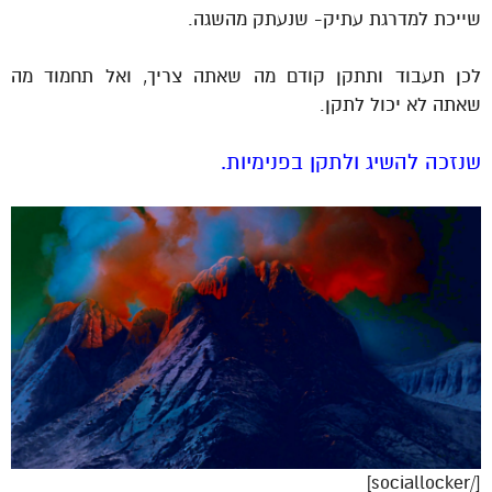
שייכת למדרגת עתיק- שנעתק מהשגה.
לכן תעבוד ותתקן קודם מה שאתה צריך, ואל תחמוד מה
שאתה לא יכול לתקן.
שנזכה להשיג ולתקן בפנימיות.
[/sociallocker]