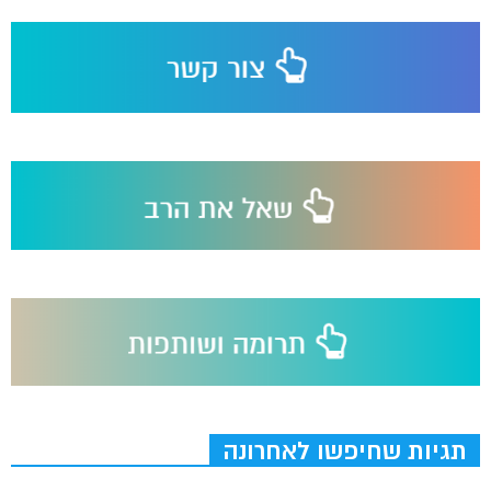
תגיות שחיפשו לאחרונה