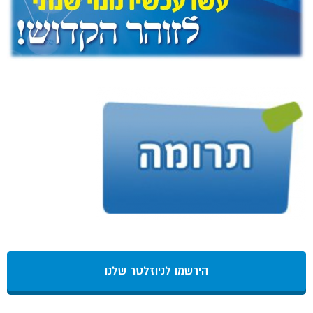
הירשמו לניוזלטר שלנו