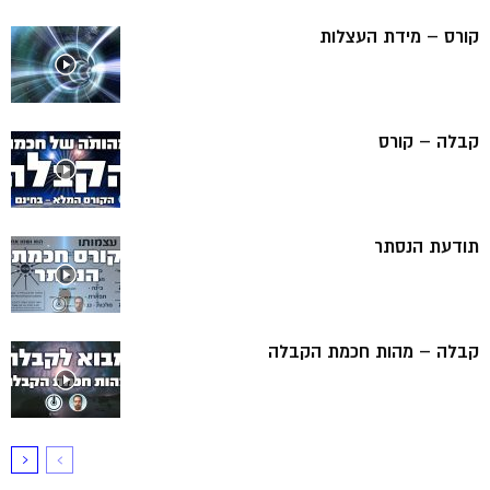
קורס – מידת העצלות
קבלה – קורס
תודעת הנסתר
קבלה – מהות חכמת הקבלה