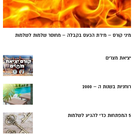
מיני קורס – מידת הכעס בקבלה – מחוסר שלמות לשלמות
יציאת מצרים
רוחניות בשנות ה – 2000
5 המפתחות כדי להגיע לשלמות