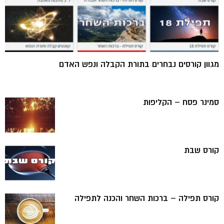
מגוון קורסים נבחרים בתורת הקבלה ונפש האדם
סמינר פסח – הקליפות
קורס שבת
קורס תפילה – ברכות השחר והכנה לתפילה