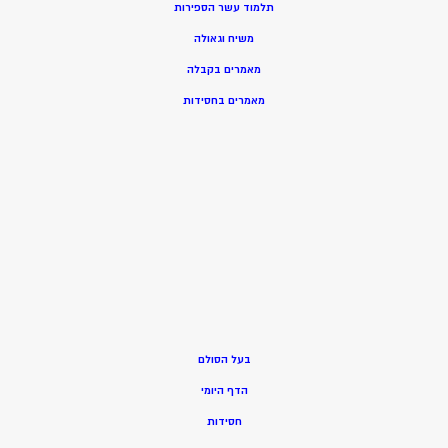
תלמוד עשר הספירות
משיח וגאולה
מאמרים בקבלה
מאמרים בחסידות
בעל הסולם
הדף היומי
חסידות