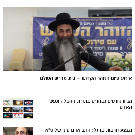
אירוע סיום הזוהר הקדוש – בית מדרש הסולם
מגוון קורסים נבחרים בתורת הקבלה ונפש
האדם
מבצע חרבות ברזל: הרב אדם סיני שליט”א –