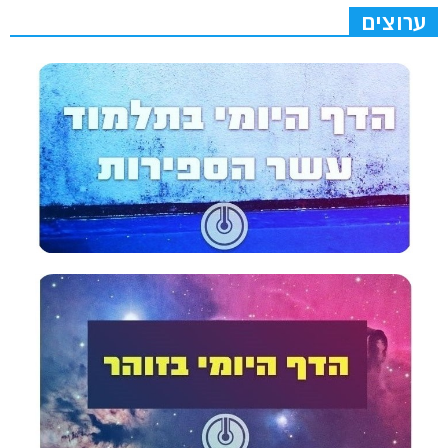
ערוצים