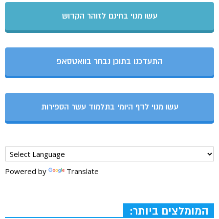
עשו מנוי בחינם לזוהר הקדוש
התעדכנו בתוכן נבחר בוואטסאפ
עשו מנוי לדף היומי בתלמוד עשר הספירות
Powered by
Translate
המומלצים ביותר: