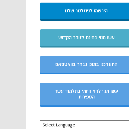
הירשמו לניוזלטר שלנו
עשו מנוי בחינם לזוהר הקדוש
התעדכנו בתוכן נבחר בוואטסאפ
עשו מנוי לדף היומי בתלמוד עשר
הספירות