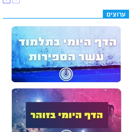
ערוצים