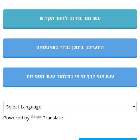
עשו מנוי בחינם לזוהר הקדוש
התעדכנו בתוכן נבחר בוואטסאפ
עשו מנוי לדף היומי בתלמוד עשר הספירות
Powered by
Translate