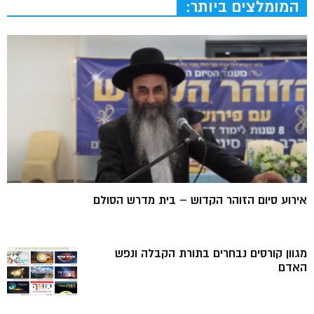
המומלצים ביותר:
אירוע סיום הזוהר הקדוש – בית מדרש הסולם
מגוון קורסים נבחרים בתורת הקבלה ונפש
האדם