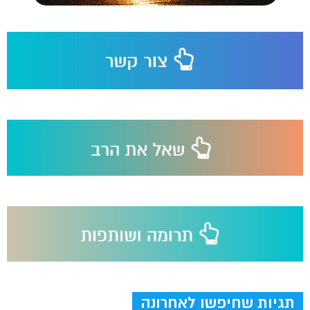
תגיות שחיפשו לאחרונה