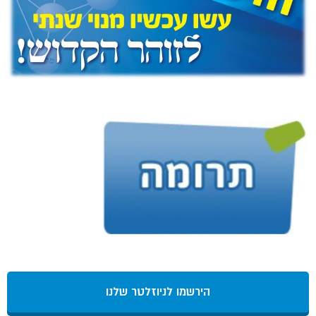
הירשמו לניוזלטר שלנו