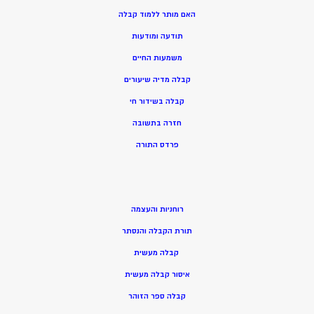
האם מותר ללמוד קבלה
תודעה ומודעות
משמעות החיים
קבלה מדיה שיעורים
קבלה בשידור חי
חזרה בתשובה
פרדס התורה
רוחניות והעצמה
תורת הקבלה והנסתר
קבלה מעשית
איסור קבלה מעשית
קבלה ספר הזוהר