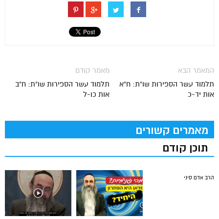
המאמר הבא
מאמר קודם
תלמוד עשר הספירות שו"ת: ח"א
תלמוד עשר הספירות שו"ת: ח"ב
אות יד-כ
אות כו-ל
מאמרים קשורים
תוכן קודם
הרב אדם סיני