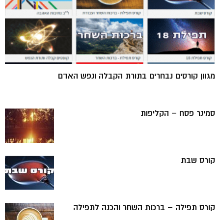
מגוון קורסים נבחרים בתורת הקבלה ונפש האדם
סמינר פסח – הקליפות
קורס שבת
קורס תפילה – ברכות השחר והכנה לתפילה