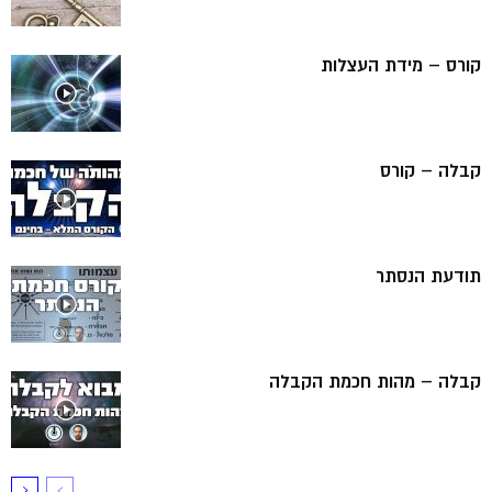
קורס – מידת העצלות
קבלה – קורס
תודעת הנסתר
קבלה – מהות חכמת הקבלה