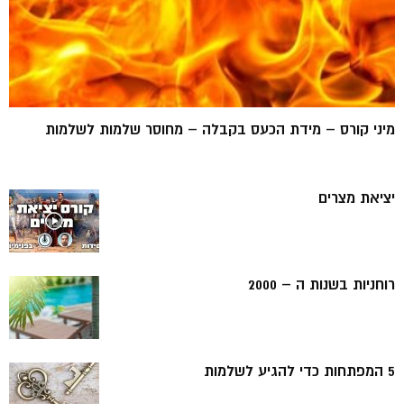
מיני קורס – מידת הכעס בקבלה – מחוסר שלמות לשלמות
יציאת מצרים
רוחניות בשנות ה – 2000
5 המפתחות כדי להגיע לשלמות