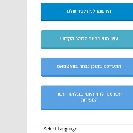
הירשמו לניוזלטר שלנו
עשו מנוי בחינם לזוהר הקדוש
התעדכנו בתוכן נבחר בוואטסאפ
עשו מנוי לדף היומי בתלמוד עשר
הספירות