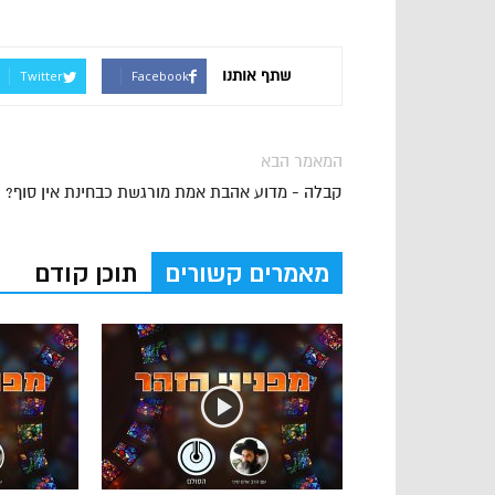
שתף אותנו
Twitter
Facebook
המאמר הבא
קבלה - מדוע אהבת אמת מורגשת כבחינת אין סוף?
מאמרים קשורים
תוכן קודם