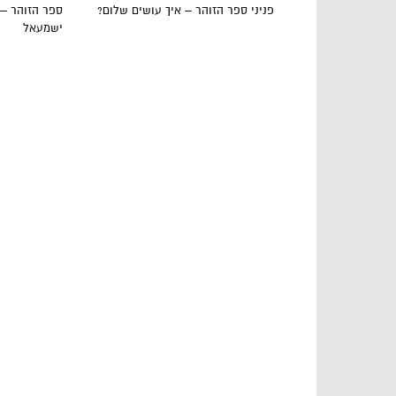
פניני ספר הזוהר – איך עושים שלום?
ספר הזוהר – 
ישמעאל