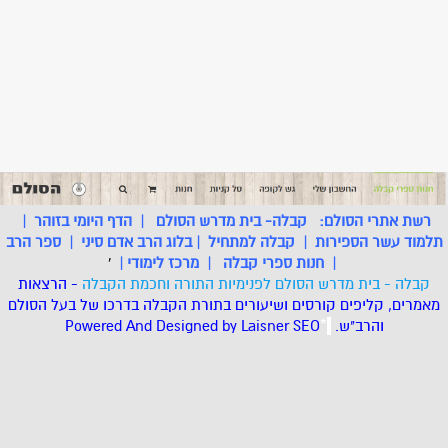
רשת אתרי הסולם:
קבלה- בית מדרש הסולם
|
הדף היומי בזוהר
|
תלמוד עשר הספירות
|
קבלה למתחיל
|
בלוג הרב אדם סיני
|
ספר הרב
|
חנות ספרי קבלה
|
מרכז לימודי
|
'
קבלה - בית מדרש הסולם לפנימיות התורה וחכמת הקבלה
- הרצאות
מאמרים, קליפים קורסים ושיעורים בתורת הקבלה בדרכו של בעל הסולם
והרב"ש.
.
*
SEO
Designed by Laisner
Powered And