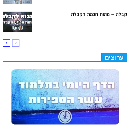
קבלה – מהות חכמת הקבלה
ערוצים