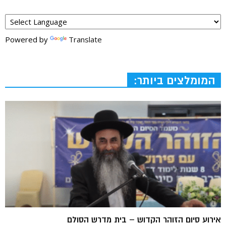
Powered by
Translate
המומלצים ביותר:
אירוע סיום הזוהר הקדוש – בית מדרש הסולם