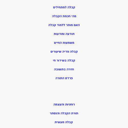
קבלה למתחילים
מהי חכמת הקבלה
האם מותר ללמוד קבלה
תודעה ומודעות
משמעות החיים
קבלה מדיה שיעורים
קבלה בשידור חי
חזרה בתשובה
פרדס התורה
רוחניות והעצמה
תורת הקבלה והנסתר
קבלה מעשית