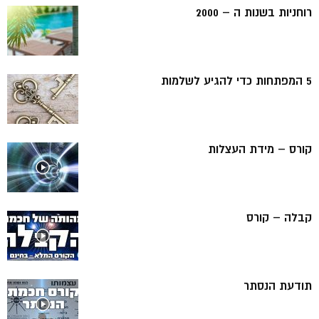
רוחניות בשנות ה – 2000
5 המפתחות כדי להגיע לשלמות
קורס – מידת העצלות
קבלה – קורס
תודעת הנסתר