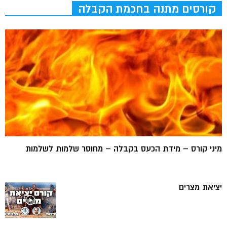
קורסים מתנה בחכמת הקבלה
מיני קורס – מידת הכעס בקבלה – מחוסר שלמות לשלמות
יציאת מצרים