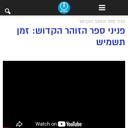
פניני ספר הזוהר הקדוש
פניני ספר הזוהר הקדוש: זמן
תשמיש