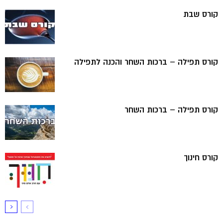
קורס שבת
קורס תפילה – ברכות השחר והכנה לתפילה
קורס תפילה – ברכות השחר
קורס חינוך