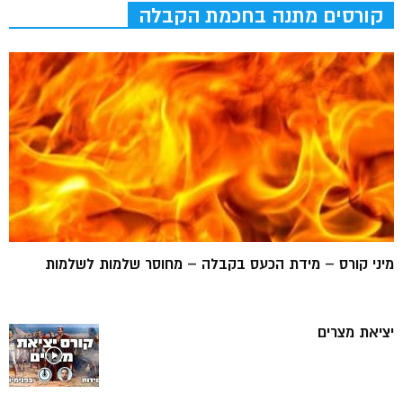
קורסים מתנה בחכמת הקבלה
מיני קורס – מידת הכעס בקבלה – מחוסר שלמות לשלמות
יציאת מצרים