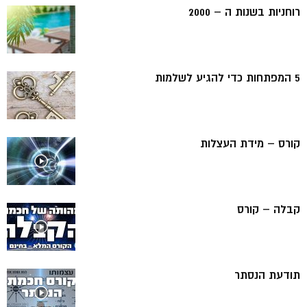
רוחניות בשנות ה – 2000
5 המפתחות כדי להגיע לשלמות
קורס – מידת העצלות
קבלה – קורס
תודעת הנסתר