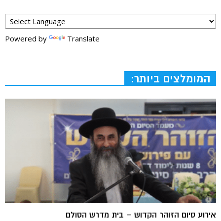
Powered by
Translate
המומלצים ביותר:
אירוע סיום הזוהר הקדוש – בית מדרש הסולם