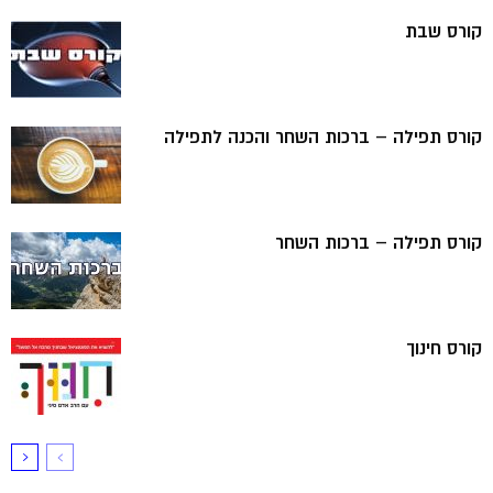
קורס שבת
קורס תפילה – ברכות השחר והכנה לתפילה
קורס תפילה – ברכות השחר
קורס חינוך