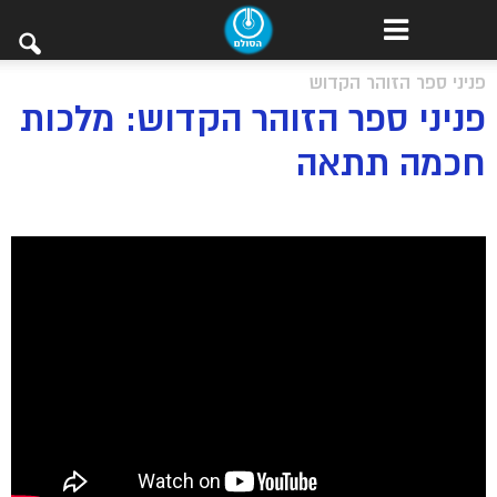
פניני ספר הזוהר הקדוש
פניני ספר הזוהר הקדוש: מלכות
חכמה תתאה