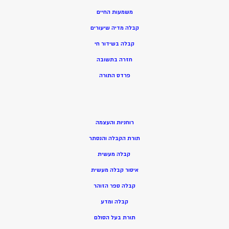
משמעות החיים
קבלה מדיה שיעורים
קבלה בשידור חי
חזרה בתשובה
פרדס התורה
רוחניות והעצמה
תורת הקבלה והנסתר
קבלה מעשית
איסור קבלה מעשית
קבלה ספר הזוהר
קבלה ומדע
תורת בעל הסולם