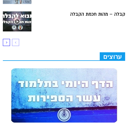
קבלה – מהות חכמת הקבלה
ערוצים