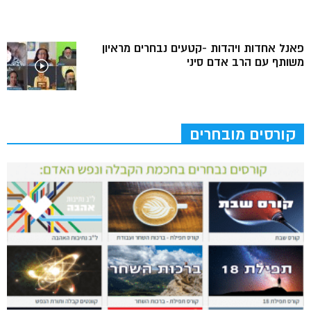
פאנל אחדות ויהדות -קטעים נבחרים מראיון
משותף עם הרב אדם סיני
קורסים מובחרים