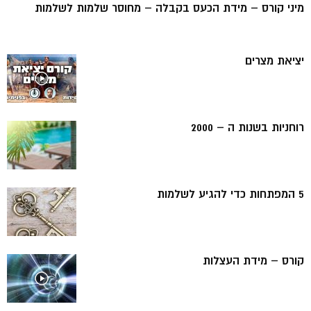
מיני קורס – מידת הכעס בקבלה – מחוסר שלמות לשלמות
יציאת מצרים
רוחניות בשנות ה – 2000
5 המפתחות כדי להגיע לשלמות
קורס – מידת העצלות