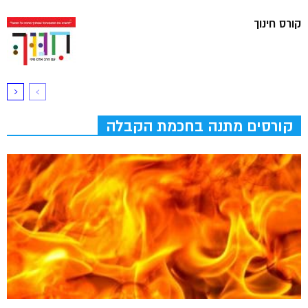
קורס חינוך
קורסים מתנה בחכמת הקבלה