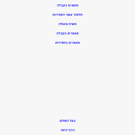
מושגים בקבלה
תלמוד עשר הספירות
משיח וגאולה
מאמרים בקבלה
מאמרים בחסידות
בעל הסולם
הדף היומי