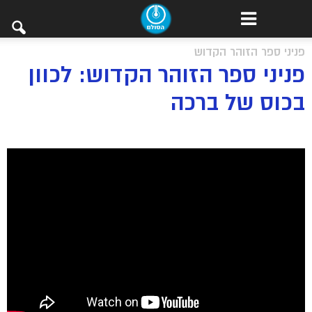
פניני ספר הזוהר הקדוש
פניני ספר הזוהר הקדוש: לכוון
בכוס של ברכה