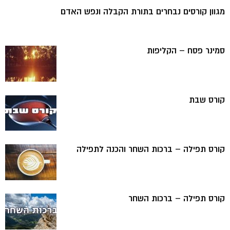
מגוון קורסים נבחרים בתורת הקבלה ונפש האדם
סמינר פסח – הקליפות
קורס שבת
קורס תפילה – ברכות השחר והכנה לתפילה
קורס תפילה – ברכות השחר