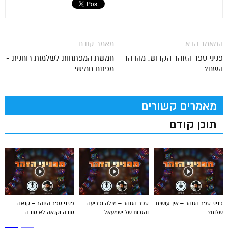
המאמר הבא
מאמר קודם
פניני ספר הזוהר הקדוש: מהו הר
חמשת המפתחות לשלמות רוחנית -
השם?
מפתח חמישי
מאמרים קשורים
תוכן קודם
פניני ספר הזוהר – איך עושים
ספר הזוהר – מילה ופריעה
פניני ספר הזוהר – קנאה
שלום?
והזכות של ישמעאל
טובה וקנאה לא טובה