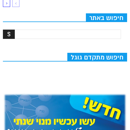
חיפוש באתר
חיפוש מתקדם גוגל