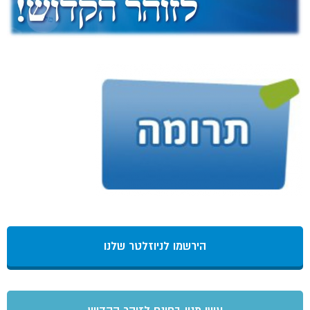
הירשמו לניוזלטר שלנו