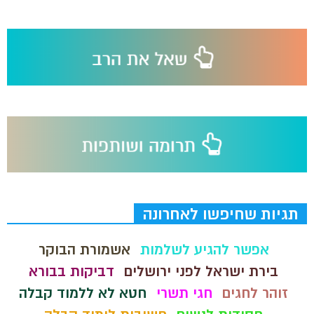
תגיות שחיפשו לאחרונה
אפשר להגיע לשלמות
אשמורת הבוקר
בירת ישראל לפני ירושלים
דביקות בבורא
זוהר לחגים
חגי תשרי
חטא לא ללמוד קבלה