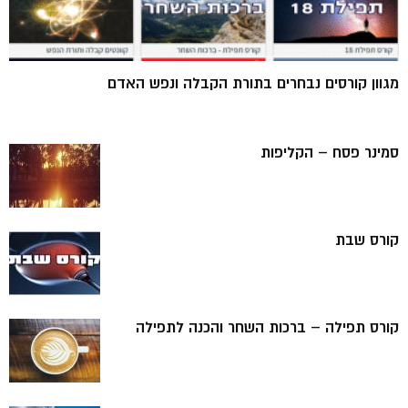
מגוון קורסים נבחרים בתורת הקבלה ונפש האדם
סמינר פסח – הקליפות
קורס שבת
קורס תפילה – ברכות השחר והכנה לתפילה