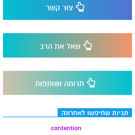
תגיות שחיפשו לאחרונה
contention