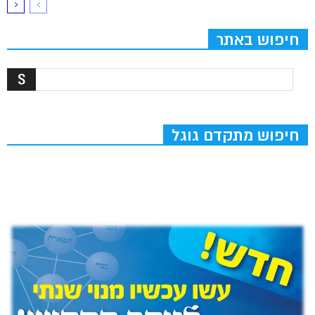
חיפוש באתר
חיפוש מתקדם גוגל