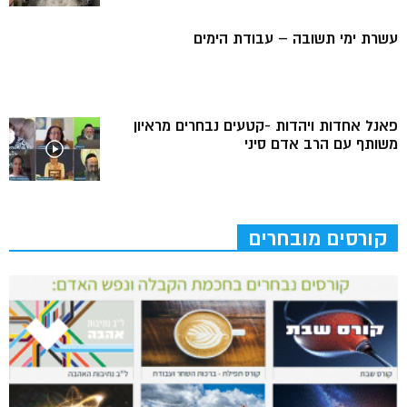
עשרת ימי תשובה – עבודת הימים
פאנל אחדות ויהדות -קטעים נבחרים מראיון
משותף עם הרב אדם סיני
קורסים מובחרים