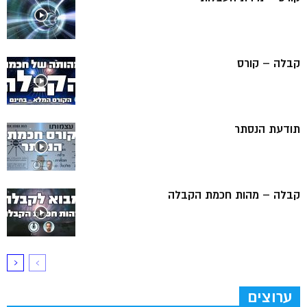
קבלה – קורס
תודעת הנסתר
קבלה – מהות חכמת הקבלה
ערוצים