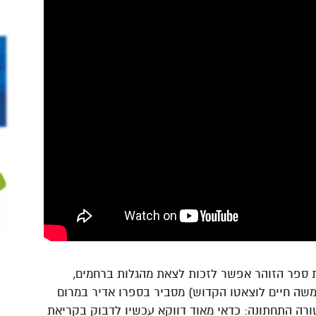
 ספר הזוהר אפשר לזכות לצאת מהגלות ברחמים,
ו משה חיים לוצאטו הקדוש) מסביר בספרו אדיר במרום
ורה התחתונה: כדאי מאוד דווקא עכשיו לדבוק בקריאת