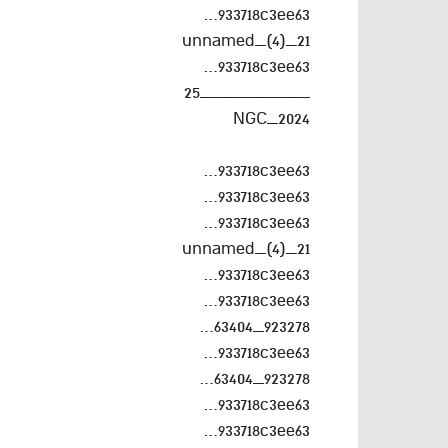
933718c3ee63…
unnamed_(4)_21
933718c3ee63…
__________25
NGC_2024
933718c3ee63…
933718c3ee63…
933718c3ee63…
unnamed_(4)_21
933718c3ee63…
933718c3ee63…
923278_63404…
933718c3ee63…
923278_63404…
933718c3ee63…
933718c3ee63…