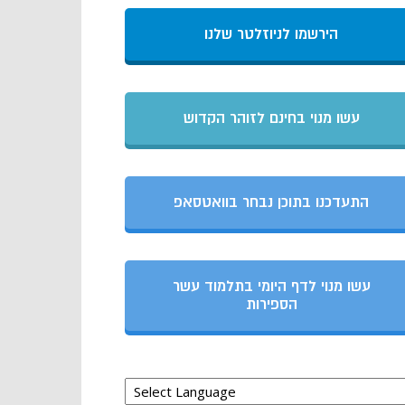
הירשמו לניוזלטר שלנו
עשו מנוי בחינם לזוהר הקדוש
התעדכנו בתוכן נבחר בוואטסאפ
עשו מנוי לדף היומי בתלמוד עשר
הספירות